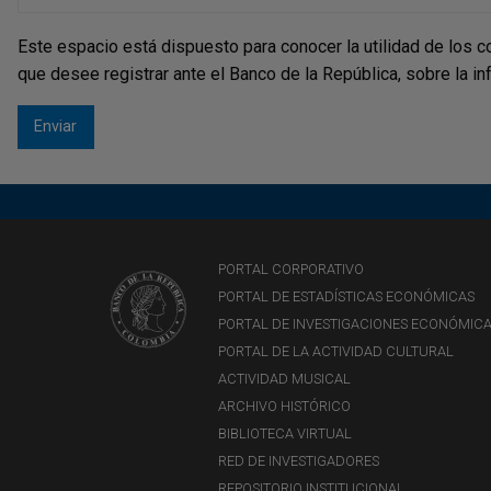
Este espacio está dispuesto para conocer la utilidad de los c
que desee registrar ante el Banco de la República, sobre la i
PORTAL CORPORATIVO
PORTAL DE ESTADÍSTICAS ECONÓMICAS
PORTAL DE INVESTIGACIONES ECONÓMIC
PORTAL DE LA ACTIVIDAD CULTURAL
ACTIVIDAD MUSICAL
ARCHIVO HISTÓRICO
BIBLIOTECA VIRTUAL
RED DE INVESTIGADORES
REPOSITORIO INSTITUCIONAL