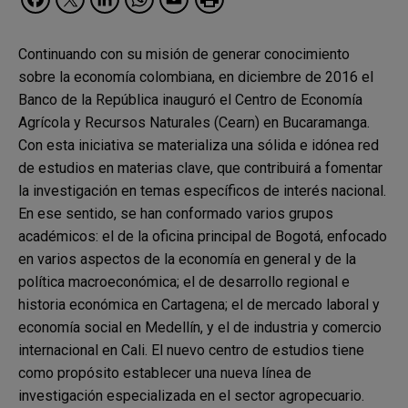
Continuando con su misión de generar conocimiento
sobre la economía colombiana, en diciembre de 2016 el
Banco de la República inauguró el Centro de Economía
Agrícola y Recursos Naturales (Cearn) en Bucaramanga.
Con esta iniciativa se materializa una sólida e idónea red
de estudios en materias clave, que contribuirá a fomentar
la investigación en temas específicos de interés nacional.
En ese sentido, se han conformado varios grupos
académicos: el de la oficina principal de Bogotá, enfocado
en varios aspectos de la economía en general y de la
política macroeconómica; el de desarrollo regional e
historia económica en Cartagena; el de mercado laboral y
economía social en Medellín, y el de industria y comercio
internacional en Cali. El nuevo centro de estudios tiene
como propósito establecer una nueva línea de
investigación especializada en el sector agropecuario.