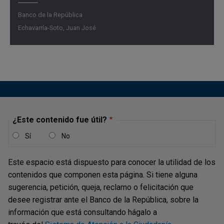
Banco de la República
Echavarría-Soto, Juan José
¿Este contenido fue útil?
Sí
No
Este espacio está dispuesto para conocer la utilidad de los
contenidos que componen esta página. Si tiene alguna
sugerencia, petición, queja, reclamo o felicitación que
desee registrar ante el Banco de la República, sobre la
información que está consultando hágalo a