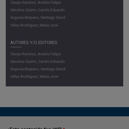
Clavijo-Ramírez, Andrés Felipe
Sánchez-Quinto, Camilo Eduardo
Segovia-Baquero, Santiago David
Vélez-Rodríguez, María José
AUTORES Y/O EDITORES
Clavijo-Ramírez, Andrés Felipe
Sánchez-Quinto, Camilo Eduardo
Segovia-Baquero, Santiago David
Vélez-Rodríguez, María José