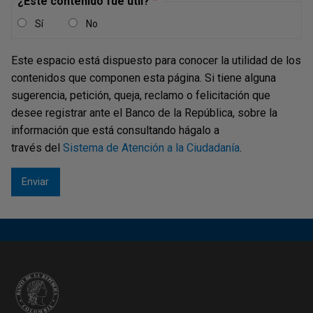
¿Este contenido fue útil?
Sí
No
Este espacio está dispuesto para conocer la utilidad de los
contenidos que componen esta página. Si tiene alguna
sugerencia, petición, queja, reclamo o felicitación que
desee registrar ante el Banco de la República, sobre la
información que está consultando hágalo a
través del
Sistema de Atención a la Ciudadanía
.