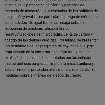
cambio en la percepción de oferta y demanda del
mercado de microcrédito, la evolución de las políticas de
asignación y evaluar, en particular, el riesgo de crédito de
las entidades. De igual forma, se indaga sobre la
frecuencia de prácticas relacionadas con
reestructuraciones de microcrédito, venta de cartera y
castigo de las deudas vencidas. Por último, se presentan
los resultados de las preguntas de coyuntura que, para
esta versión de la encuesta, continúan analizando la
evolución de las medidas adoptadas por las entidades
microcrediticias para hacer frente a la crisis sanitaria y,
adicionalmente, pretenden evaluar el impacto de dichas
medidas sobre el manejo del riesgo de crédito.