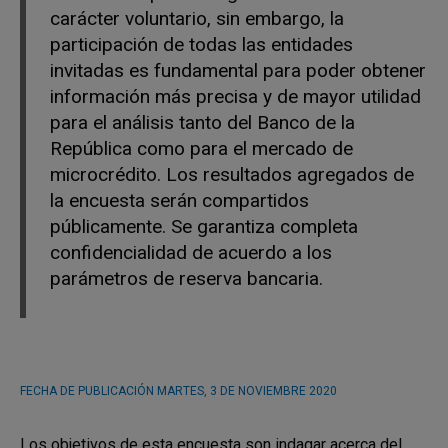
carácter voluntario, sin embargo, la
participación de todas las entidades
invitadas es fundamental para poder obtener
información más precisa y de mayor utilidad
para el análisis tanto del Banco de la
República como para el mercado de
microcrédito. Los resultados agregados de
la encuesta serán compartidos
públicamente. Se garantiza completa
confidencialidad de acuerdo a los
parámetros de reserva bancaria.
FECHA DE PUBLICACIÓN
MARTES, 3 DE NOVIEMBRE 2020
Los objetivos de esta encuesta son indagar acerca del