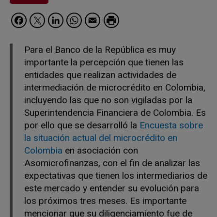
Facebook
Twitter
LinkedIn
WhatsApp
Email
Para el Banco de la República es muy
importante la percepción que tienen las
entidades que realizan actividades de
intermediación de microcrédito en Colombia,
incluyendo las que no son vigiladas por la
Superintendencia Financiera de Colombia. Es
por ello que se desarrolló la
Encuesta sobre
la situación actual del microcrédito en
Colombia
en asociación con
Asomicrofinanzas, con el fin de analizar las
expectativas que tienen los intermediarios de
este mercado y entender su evolución para
los próximos tres meses. Es importante
mencionar que su diligenciamiento fue de