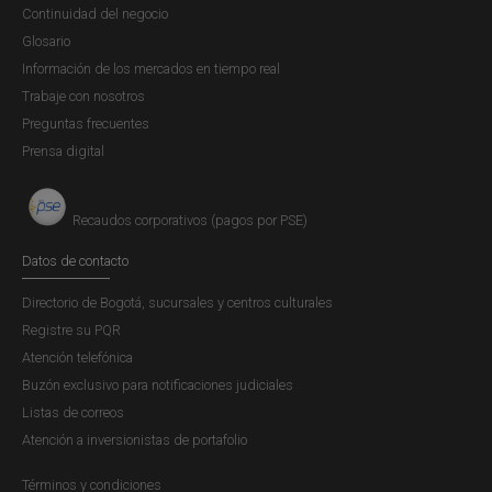
Continuidad del negocio
Glosario
Información de los mercados en tiempo real
Trabaje con nosotros
Preguntas frecuentes
Prensa digital
Recaudos corporativos (pagos por PSE)
Datos de contacto
Directorio de Bogotá, sucursales y centros culturales
Registre su PQR
Atención telefónica
Buzón exclusivo para notificaciones judiciales
Listas de correos
Atención a inversionistas de portafolio
Términos y condiciones