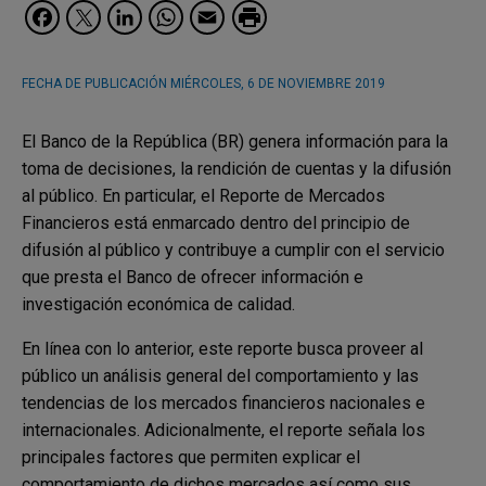
Facebook
Twitter
LinkedIn
WhatsApp
Email
FECHA DE PUBLICACIÓN
MIÉRCOLES, 6 DE NOVIEMBRE 2019
El Banco de la República (BR) genera información para la
toma de decisiones, la rendición de cuentas y la difusión
al público. En particular, el Reporte de Mercados
Financieros está enmarcado dentro del principio de
difusión al público y contribuye a cumplir con el servicio
que presta el Banco de ofrecer información e
investigación económica de calidad.
En línea con lo anterior, este reporte busca proveer al
público un análisis general del comportamiento y las
tendencias de los mercados financieros nacionales e
internacionales. Adicionalmente, el reporte señala los
principales factores que permiten explicar el
comportamiento de dichos mercados así como sus