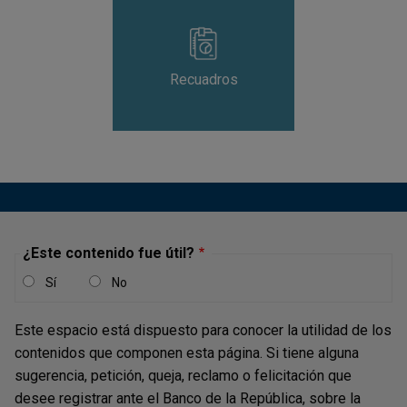
Recuadros
¿Este contenido fue útil?
Sí
No
Este espacio está dispuesto para conocer la utilidad de los
contenidos que componen esta página. Si tiene alguna
sugerencia, petición, queja, reclamo o felicitación que
desee registrar ante el Banco de la República, sobre la