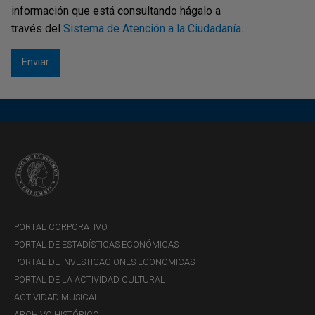
información que está consultando hágalo a
través del
Sistema de Atención a la Ciudadanía
.
PORTAL CORPORATIVO
PORTAL DE ESTADÍSTICAS ECONÓMICAS
PORTAL DE INVESTIGACIONES ECONÓMICAS
PORTAL DE LA ACTIVIDAD CULTURAL
ACTIVIDAD MUSICAL
ARCHIVO HISTÓRICO