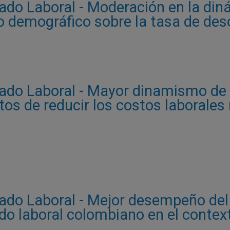
ado Laboral - Moderación en la din
o demográfico sobre la tasa de des
ado Laboral - Mayor dinamismo de 
ctos de reducir los costos laborales
ado Laboral - Mejor desempeño del
ado laboral colombiano en el conte