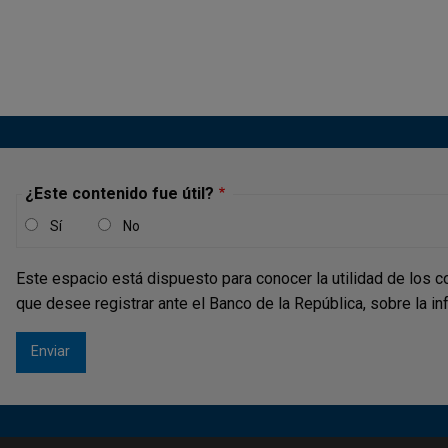
¿Este contenido fue útil?
Sí
No
Este espacio está dispuesto para conocer la utilidad de los c
que desee registrar ante el Banco de la República, sobre la i