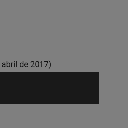
abril de 2017)