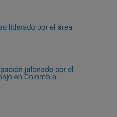
o liderado por el área
pación jalonado por el
abajo en Colombia