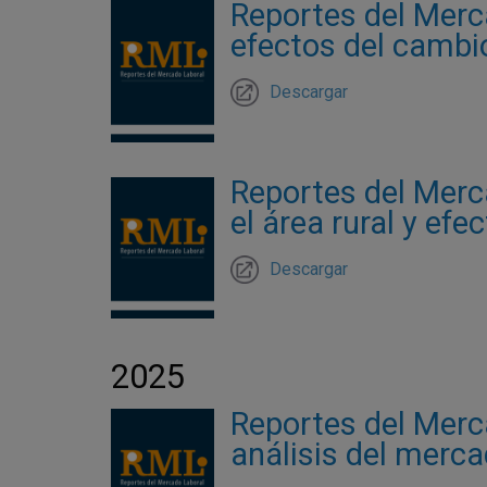
Reportes del Merc
efectos del cambi
Descargar
Reportes del Merc
el área rural y efe
Descargar
2025
Reportes del Merc
análisis del merc