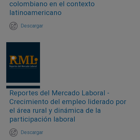
colombiano en el contexto
latinoamericano
Descargar
Reportes del Mercado Laboral -
Crecimiento del empleo liderado por
el área rural y dinámica de la
participación laboral
Descargar