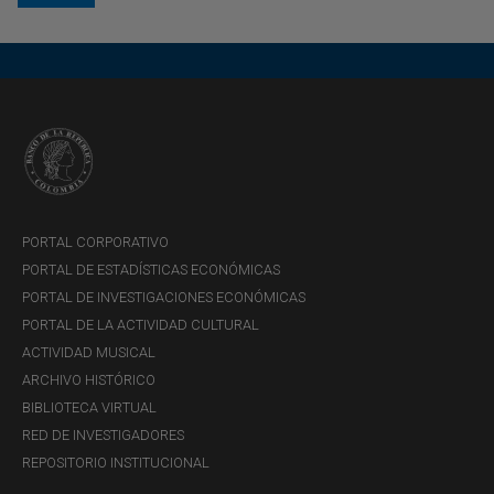
PORTAL CORPORATIVO
PORTAL DE ESTADÍSTICAS ECONÓMICAS
PORTAL DE INVESTIGACIONES ECONÓMICAS
PORTAL DE LA ACTIVIDAD CULTURAL
ACTIVIDAD MUSICAL
ARCHIVO HISTÓRICO
BIBLIOTECA VIRTUAL
RED DE INVESTIGADORES
REPOSITORIO INSTITUCIONAL