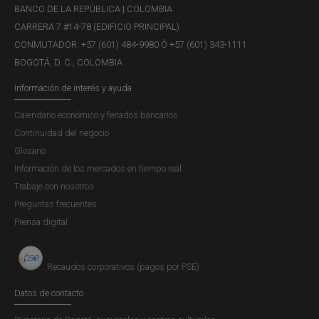
BANCO DE LA REPÚBLICA | COLOMBIA
CARRERA 7 #14-78 (EDIFICIO PRINCIPAL)
CONMUTADOR: +57 (601) 484-9980 Ó +57 (601) 343-1111
BOGOTÁ, D. C., COLOMBIA
Información de interés y ayuda
Calendario económico y feriados bancarios
Continuidad del negocio
Glosario
Información de los mercados en tiempo real
Trabaje con nosotros
Preguntas frecuentes
Prensa digital
Recaudos corporativos (pagos por PSE)
Datos de contacto