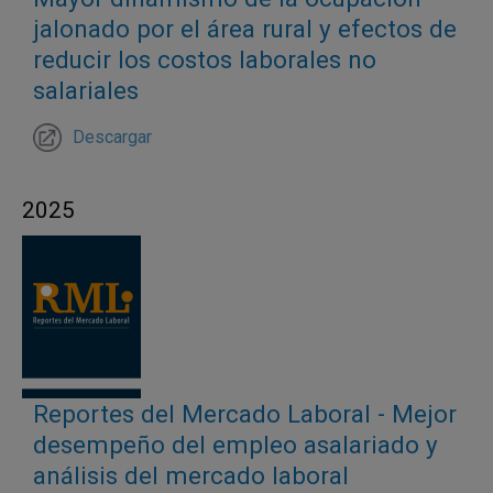
jalonado por el área rural y efectos de
reducir los costos laborales no
salariales
Descargar
2025
Reportes del Mercado Laboral - Mejor
desempeño del empleo asalariado y
análisis del mercado laboral