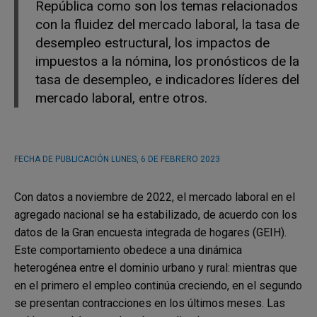
República como son los temas relacionados
con la fluidez del mercado laboral, la tasa de
desempleo estructural, los impactos de
impuestos a la nómina, los pronósticos de la
tasa de desempleo, e indicadores líderes del
mercado laboral, entre otros.
FECHA DE PUBLICACIÓN
LUNES, 6 DE FEBRERO 2023
Con datos a noviembre de 2022, el mercado laboral en el
agregado nacional se ha estabilizado, de acuerdo con los
datos de la Gran encuesta integrada de hogares (GEIH).
Este comportamiento obedece a una dinámica
heterogénea entre el dominio urbano y rural: mientras que
en el primero el empleo continúa creciendo, en el segundo
se presentan contracciones en los últimos meses. Las