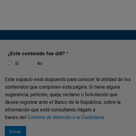
¿Este contenido fue útil?
Sí
No
Este espacio está dispuesto para conocer la utilidad de los
contenidos que componen esta página. Si tiene alguna
sugerencia, petición, queja, reclamo o felicitación que
desee registrar ante el Banco de la República, sobre la
información que está consultando hágalo a
través del
Sistema de Atención a la Ciudadanía
.