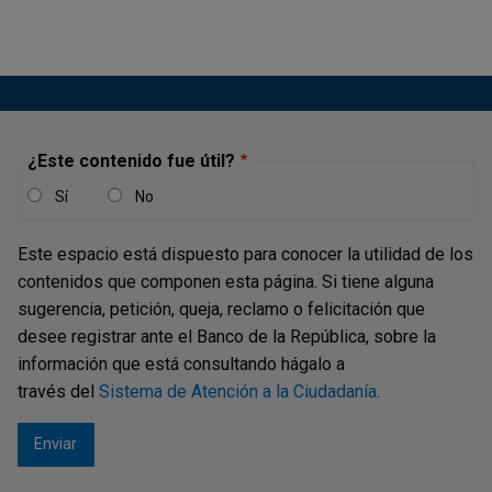
¿Este contenido fue útil?
Sí
No
Este espacio está dispuesto para conocer la utilidad de los
contenidos que componen esta página. Si tiene alguna
sugerencia, petición, queja, reclamo o felicitación que
desee registrar ante el Banco de la República, sobre la
información que está consultando hágalo a
través del
Sistema de Atención a la Ciudadanía
.