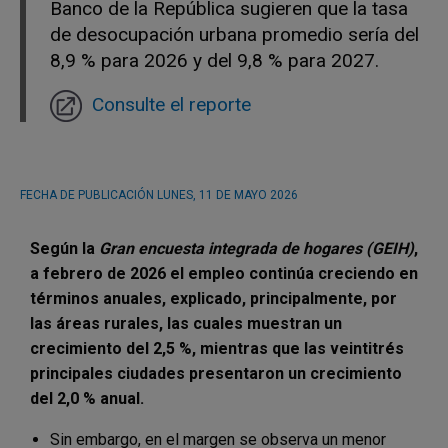
Banco de la República sugieren que la tasa
de desocupación urbana promedio sería del
8,9 % para 2026 y del 9,8 % para 2027.
Consulte el reporte
FECHA DE PUBLICACIÓN
LUNES, 11 DE MAYO 2026
Según la
Gran encuesta integrada de hogares (GEIH)
,
a febrero de 2026 el empleo continúa creciendo en
términos anuales, explicado, principalmente, por
las áreas rurales, las cuales muestran un
crecimiento del 2,5 %, mientras que las veintitrés
principales ciudades presentaron un crecimiento
del 2,0 % anual.
Sin embargo, en el margen se observa un menor