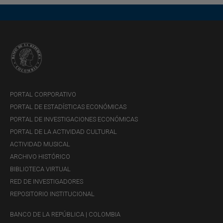
PORTAL CORPORATIVO
PORTAL DE ESTADÍSTICAS ECONÓMICAS
PORTAL DE INVESTIGACIONES ECONÓMICAS
PORTAL DE LA ACTIVIDAD CULTURAL
ACTIVIDAD MUSICAL
ARCHIVO HISTÓRICO
BIBLIOTECA VIRTUAL
RED DE INVESTIGADORES
REPOSITORIO INSTITUCIONAL
BANCO DE LA REPÚBLICA | COLOMBIA