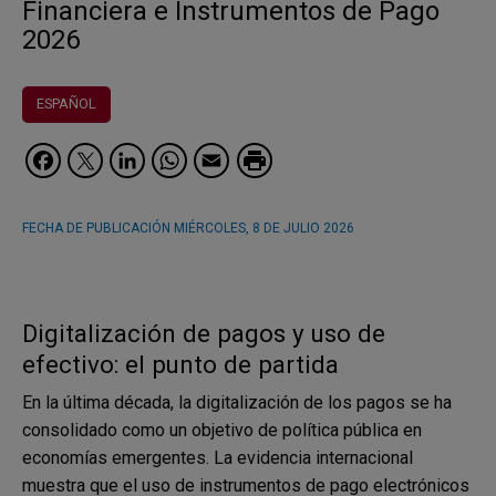
Financiera e Instrumentos de Pago
2026
ESPAÑOL
Facebook
Twitter
LinkedIn
WhatsApp
Email
FECHA DE PUBLICACIÓN
MIÉRCOLES, 8 DE JULIO 2026
Digitalización de pagos y uso de
efectivo: el punto de partida
En la última década, la digitalización de los pagos se ha
consolidado como un objetivo de política pública en
economías emergentes. La evidencia internacional
muestra que el uso de instrumentos de pago electrónicos