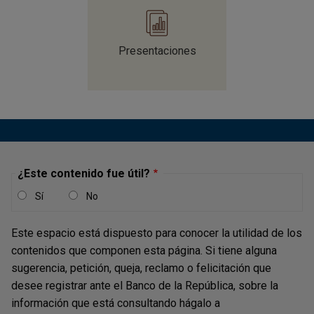
Presentaciones
¿Este contenido fue útil?
Sí
No
Este espacio está dispuesto para conocer la utilidad de los
contenidos que componen esta página. Si tiene alguna
sugerencia, petición, queja, reclamo o felicitación que
desee registrar ante el Banco de la República, sobre la
información que está consultando hágalo a