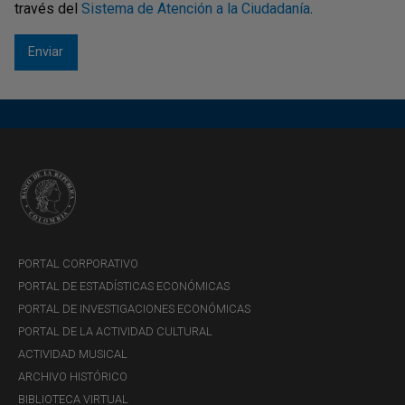
través del
Sistema de Atención a la Ciudadanía
.
PORTAL CORPORATIVO
PORTAL DE ESTADÍSTICAS ECONÓMICAS
PORTAL DE INVESTIGACIONES ECONÓMICAS
PORTAL DE LA ACTIVIDAD CULTURAL
ACTIVIDAD MUSICAL
ARCHIVO HISTÓRICO
BIBLIOTECA VIRTUAL