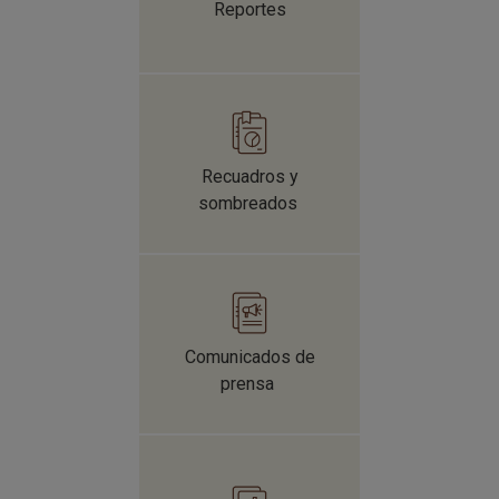
Reportes
Recuadros y
sombreados
Comunicados de
prensa