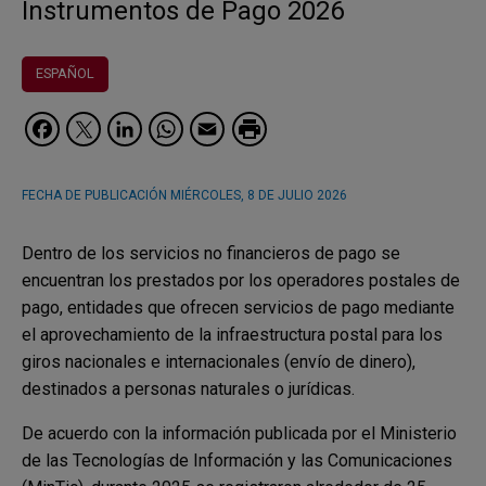
Instrumentos de Pago 2026
ESPAÑOL
Facebook
Twitter
LinkedIn
WhatsApp
Email
FECHA DE PUBLICACIÓN
MIÉRCOLES, 8 DE JULIO 2026
Dentro de los servicios no financieros de pago se
encuentran los prestados por los operadores postales de
pago, entidades que ofrecen servicios de pago mediante
el aprovechamiento de la infraestructura postal para los
giros nacionales e internacionales (envío de dinero),
destinados a personas naturales o jurídicas.
De acuerdo con la información publicada por el Ministerio
de las Tecnologías de Información y las Comunicaciones