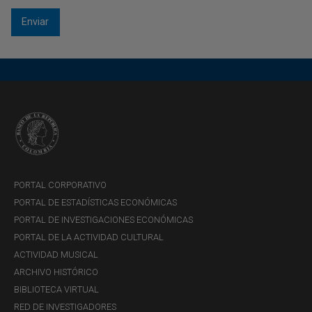
PORTAL CORPORATIVO
PORTAL DE ESTADÍSTICAS ECONÓMICAS
PORTAL DE INVESTIGACIONES ECONÓMICAS
PORTAL DE LA ACTIVIDAD CULTURAL
ACTIVIDAD MUSICAL
ARCHIVO HISTÓRICO
BIBLIOTECA VIRTUAL
RED DE INVESTIGADORES