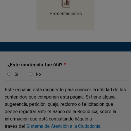
Presentaciones
¿Este contenido fue útil?
Sí
No
Este espacio está dispuesto para conocer la utilidad de los
contenidos que componen esta página. Si tiene alguna
sugerencia, petición, queja, reclamo o felicitación que
desee registrar ante el Banco de la República, sobre la
información que está consultando hágalo a
través del
Sistema de Atención a la Ciudadanía
.