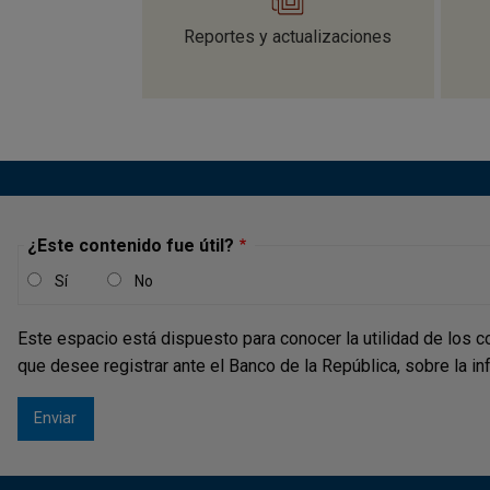
Reportes y actualizaciones
¿Este contenido fue útil?
Sí
No
Este espacio está dispuesto para conocer la utilidad de los c
que desee registrar ante el Banco de la República, sobre la i