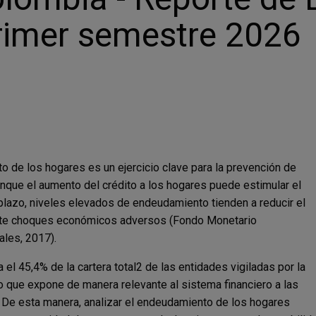
primer semestre 2026
o de los hogares es un ejercicio clave para la prevención de
nque el aumento del crédito a los hogares puede estimular el
plazo, niveles elevados de endeudamiento tienden a reducir el
 ante choques económicos adversos (Fondo Monetario
ales, 2017).
el 45,4% de la cartera total2 de las entidades vigiladas por la
o que expone de manera relevante al sistema financiero a las
De esta manera, analizar el endeudamiento de los hogares