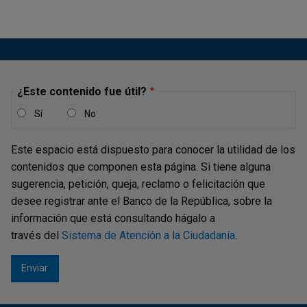
¿Este contenido fue útil?
Sí
No
Este espacio está dispuesto para conocer la utilidad de los
contenidos que componen esta página. Si tiene alguna
sugerencia, petición, queja, reclamo o felicitación que
desee registrar ante el Banco de la República, sobre la
información que está consultando hágalo a
través del
Sistema de Atención a la Ciudadanía
.