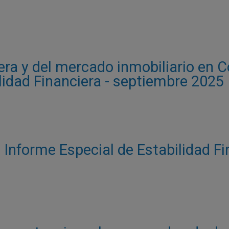
tera y del mercado inmobiliario en 
lidad Financiera - septiembre 2025
- Informe Especial de Estabilidad F