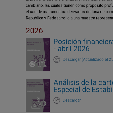
cambiario, las cuales tienen como propósito prof
el uso de instrumentos derivados de tasa de camb
República y Fedesarrollo a una muestra represen
2026
Posición financier
- abril 2026
Descargar (Actualizado el 2
Análisis de la car
Especial de Estabi
Descargar