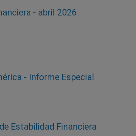
nanciera - abril 2026
rica - Informe Especial
 de Estabilidad Financiera