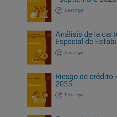
Descargar
Análisis de la car
Especial de Estabi
Descargar
Riesgo de crédito 
2025
Descargar