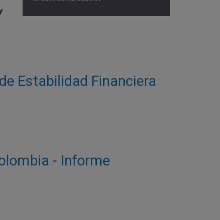
y
 de Estabilidad Financiera
Colombia - Informe