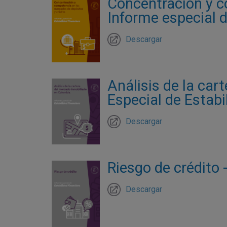
Concentración y c
Informe especial d
Descargar
Análisis de la car
Especial de Estabi
Descargar
Riesgo de crédito 
Descargar