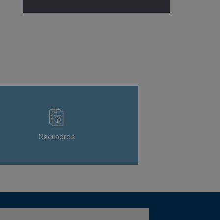
Recuadros