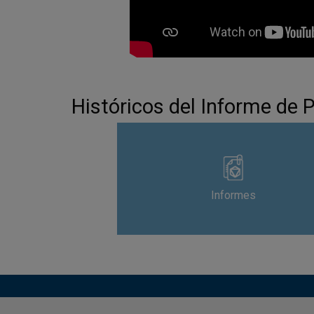
Históricos del Informe de 
Informes