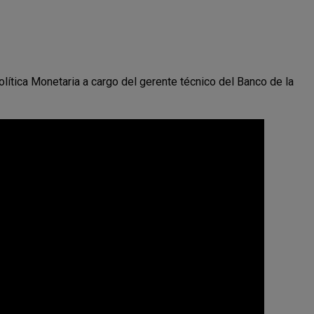
lítica Monetaria a cargo del gerente técnico del Banco de la