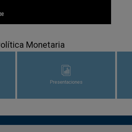
Política Monetaria
Presentaciones