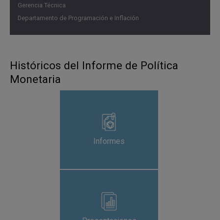
Gerencia Técnica
Departamento de Programación e Inflación
Históricos del Informe de Política
Monetaria
Informes