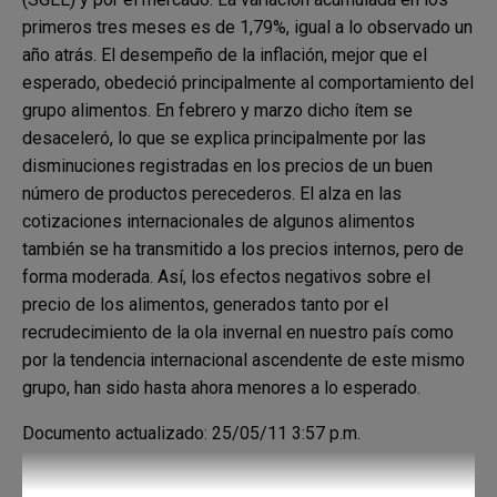
primeros tres meses es de 1,79%, igual a lo observado un
año atrás. El desempeño de la inflación, mejor que el
esperado, obedeció principalmente al comportamiento del
grupo alimentos. En febrero y marzo dicho ítem se
desaceleró, lo que se explica principalmente por las
disminuciones registradas en los precios de un buen
número de productos perecederos. El alza en las
cotizaciones internacionales de algunos alimentos
también se ha transmitido a los precios internos, pero de
forma moderada. Así, los efectos negativos sobre el
precio de los alimentos, generados tanto por el
recrudecimiento de la ola invernal en nuestro país como
por la tendencia internacional ascendente de este mismo
grupo, han sido hasta ahora menores a lo esperado.
Documento actualizado: 25/05/11 3:57 p.m.