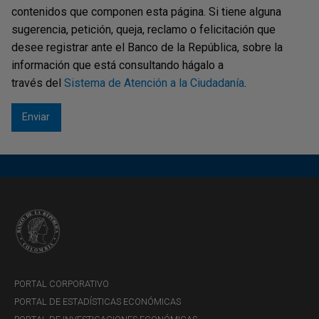
contenidos que componen esta página. Si tiene alguna
sugerencia, petición, queja, reclamo o felicitación que
desee registrar ante el Banco de la República, sobre la
información que está consultando hágalo a
través del
Sistema de Atención a la Ciudadanía
.
PORTAL CORPORATIVO
PORTAL DE ESTADÍSTICAS ECONÓMICAS