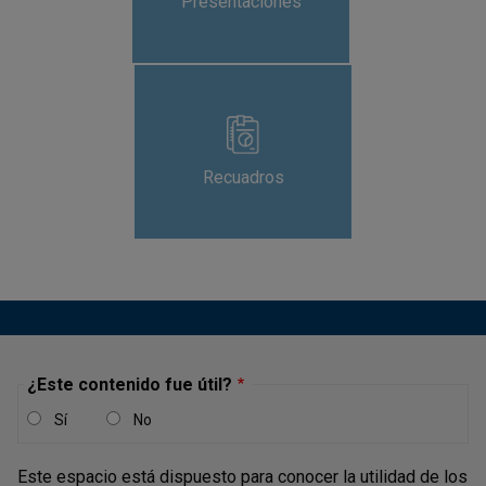
Presentaciones
Recuadros
¿Este contenido fue útil?
Sí
No
Este espacio está dispuesto para conocer la utilidad de los