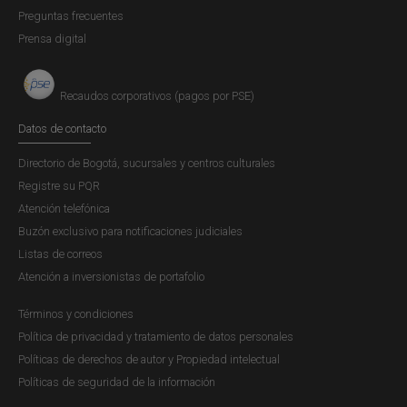
Preguntas frecuentes
Prensa digital
Recaudos corporativos (pagos por PSE)
Datos de contacto
Directorio de Bogotá, sucursales y centros culturales
Registre su PQR
Atención telefónica
Buzón exclusivo para notificaciones judiciales
Listas de correos
Atención a inversionistas de portafolio
Términos y condiciones
Política de privacidad y tratamiento de datos personales
Políticas de derechos de autor y Propiedad intelectual
Políticas de seguridad de la información