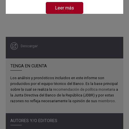
Leer más
Descargar
TENGA EN CUENTA
Los análisis y pronósticos incluidos en este informe son
producidos por el equipo técnico del Banco. Es la base principal
sobre la cual se realiza la
recomendación de política monetaria
a
la Junta Directiva del Banco de la República (JDBR) y por estas
razones no refleja necesariamente la opinión de sus
miembros
.
AUTORES Y/O EDITORES