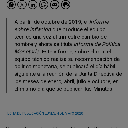
Facebook
Twitter
LinkedIn
WhatsApp
Email
A partir de octubre de 2019, el
Informe
sobre Inflación
que produce el equipo
técnico una vez al trimestre cambió de
nombre y ahora se titula
Informe de Política
Monetaria
. Este informe, sobre el cual el
equipo técnico realiza su recomendación de
política monetaria, se publicará el día hábil
siguiente a la reunión de la Junta Directiva de
los meses de enero, abril, julio y octubre, en
el mismo día que se publican las Minutas
FECHA DE PUBLICACIÓN
LUNES, 4 DE MAYO 2020