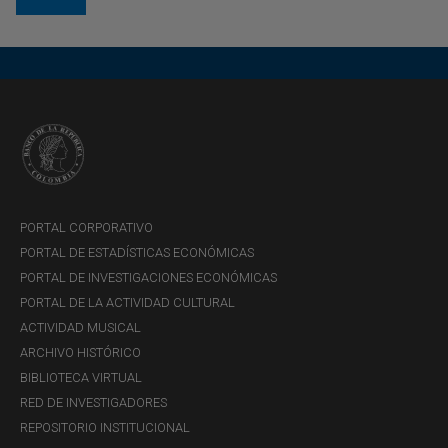
PORTAL CORPORATIVO
PORTAL DE ESTADÍSTICAS ECONÓMICAS
PORTAL DE INVESTIGACIONES ECONÓMICAS
PORTAL DE LA ACTIVIDAD CULTURAL
ACTIVIDAD MUSICAL
ARCHIVO HISTÓRICO
BIBLIOTECA VIRTUAL
RED DE INVESTIGADORES
REPOSITORIO INSTITUCIONAL