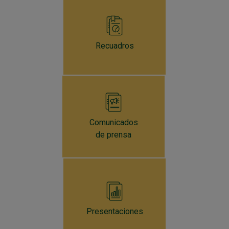
Recuadros
Comunicados
de prensa
Presentaciones