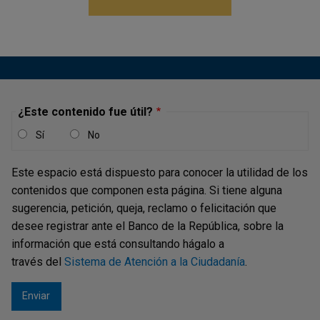
¿Este contenido fue útil?
Sí
No
Este espacio está dispuesto para conocer la utilidad de los
contenidos que componen esta página. Si tiene alguna
sugerencia, petición, queja, reclamo o felicitación que
desee registrar ante el Banco de la República, sobre la
información que está consultando hágalo a
través del
Sistema de Atención a la Ciudadanía
.