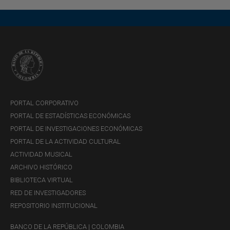
PORTAL CORPORATIVO
PORTAL DE ESTADÍSTICAS ECONÓMICAS
PORTAL DE INVESTIGACIONES ECONÓMICAS
PORTAL DE LA ACTIVIDAD CULTURAL
ACTIVIDAD MUSICAL
ARCHIVO HISTÓRICO
BIBLIOTECA VIRTUAL
RED DE INVESTIGADORES
REPOSITORIO INSTITUCIONAL
BANCO DE LA REPÚBLICA | COLOMBIA