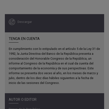
Descargar
TENGA EN CUENTA
En cumplimiento con lo estipulado en el artículo 5 de la Ley 31 de
1992, la Junta Directiva del Banco de la República presenta a
consideración del Honorable Congreso de la República, un
informe al Congreso de la República en el cual da cuenta del
comportamiento de la economía y de sus perspectivas. Este
informe se presenta dos veces al año, en los meses de marzo y
julio, dentro de los diez días hábiles siguientes a la fecha de
inicio de las sesiones del Congreso.
AUTOR O EDITOR