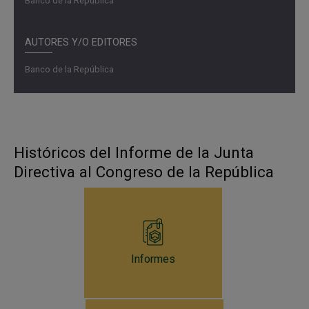
Banco de la República
AUTORES Y/O EDITORES
Banco de la República
Históricos del Informe de la Junta
Directiva al Congreso de la República
Informes