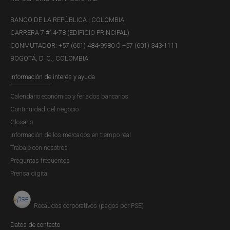
BANCO DE LA REPÚBLICA | COLOMBIA
CARRERA 7 #14-78 (EDIFICIO PRINCIPAL)
CONMUTADOR: +57 (601) 484-9980 Ó +57 (601) 343-1111
BOGOTÁ, D. C., COLOMBIA
Información de interés y ayuda
Calendario económico y feriados bancarios
Continuidad del negocio
Glosario
Información de los mercados en tiempo real
Trabaje con nosotros
Preguntas frecuentes
Prensa digital
Recaudos corporativos (pagos por PSE)
Datos de contacto