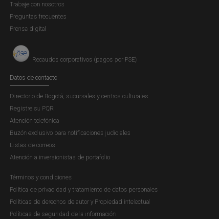
Trabaje con nosotros
Preguntas frecuentes
Prensa digital
Recaudos corporativos (pagos por PSE)
Datos de contacto
Directorio de Bogotá, sucursales y centros culturales
Registre su PQR
Atención telefónica
Buzón exclusivo para notificaciones judiciales
Listas de correos
Atención a inversionistas de portafolio
Términos y condiciones
Política de privacidad y tratamiento de datos personales
Políticas de derechos de autor y Propiedad intelectual
Políticas de seguridad de la información