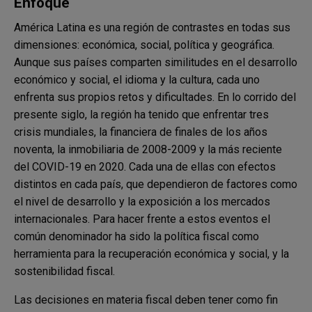
Enfoque
América Latina es una región de contrastes en todas sus
dimensiones: económica, social, política y geográfica.
Aunque sus países comparten similitudes en el desarrollo
económico y social, el idioma y la cultura, cada uno
enfrenta sus propios retos y dificultades. En lo corrido del
presente siglo, la región ha tenido que enfrentar tres
crisis mundiales, la financiera de finales de los años
noventa, la inmobiliaria de 2008-2009 y la más reciente
del COVID-19 en 2020. Cada una de ellas con efectos
distintos en cada país, que dependieron de factores como
el nivel de desarrollo y la exposición a los mercados
internacionales. Para hacer frente a estos eventos el
común denominador ha sido la política fiscal como
herramienta para la recuperación económica y social, y la
sostenibilidad fiscal.
Las decisiones en materia fiscal deben tener como fin