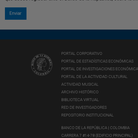
PORTAL CORPORATIVO
PORTAL DE ESTADÍSTICAS ECONÓMICAS
PORTAL DE INVESTIGACIONES ECONÓMIC
PORTAL DE LA ACTIVIDAD CULTURAL
ACTIVIDAD MUSICAL
ARCHIVO HISTÓRICO
BIBLIOTECA VIRTUAL
RED DE INVESTIGADORES
REPOSITORIO INSTITUCIONAL
BANCO DE LA REPÚBLICA | COLOMBIA
CARRERA 7 #14-78 (EDIFICIO PRINCIPAL)