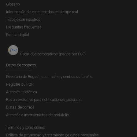
Glosario
Información de los mercados en tiempo real
Trabaje con nosotros
Preguntas frecuentes
Prensa digital
Recaudos corporativos (pagos por PSE)
Datos de contacto
Directorio de Bogotá, sucursales y centros culturales
Registre su PQR
Atención telefónica
Buzón exclusivo para notificaciones judiciales
Listas de correos
Atención a inversionistas de portafolio
Términos y condiciones
Política de privacidad y tratamiento de datos personales