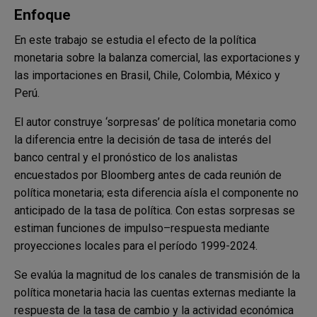
Enfoque
En este trabajo se estudia el efecto de la política
monetaria sobre la balanza comercial, las exportaciones y
las importaciones en Brasil, Chile, Colombia, México y
Perú.
El autor construye ‘sorpresas’ de política monetaria como
la diferencia entre la decisión de tasa de interés del
banco central y el pronóstico de los analistas
encuestados por Bloomberg antes de cada reunión de
política monetaria; esta diferencia aísla el componente no
anticipado de la tasa de política. Con estas sorpresas se
estiman funciones de impulso–respuesta mediante
proyecciones locales para el período 1999-2024.
Se evalúa la magnitud de los canales de transmisión de la
política monetaria hacia las cuentas externas mediante la
respuesta de la tasa de cambio y la actividad económica