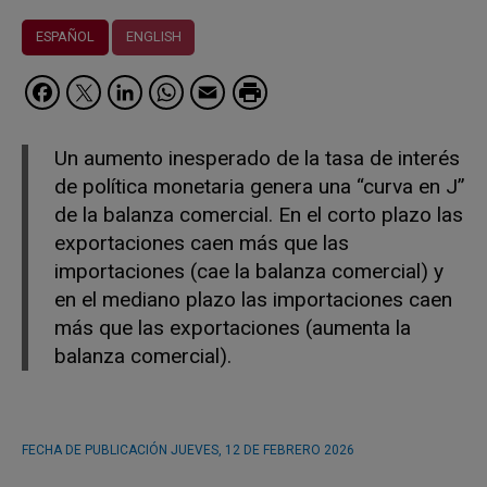
ESPAÑOL
ENGLISH
Facebook
Twitter
LinkedIn
WhatsApp
Email
Un aumento inesperado de la tasa de interés
de política monetaria genera una “curva en J”
de la balanza comercial. En el corto plazo las
exportaciones caen más que las
importaciones (cae la balanza comercial) y
en el mediano plazo las importaciones caen
más que las exportaciones (aumenta la
balanza comercial).
FECHA DE PUBLICACIÓN
JUEVES, 12 DE FEBRERO 2026