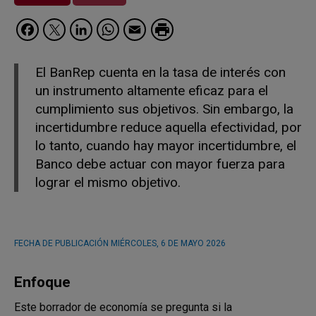
Facebook
Twitter
LinkedIn
WhatsApp
Email
El BanRep cuenta en la tasa de interés con
un instrumento altamente eficaz para el
cumplimiento sus objetivos. Sin embargo, la
incertidumbre reduce aquella efectividad, por
lo tanto, cuando hay mayor incertidumbre, el
Banco debe actuar con mayor fuerza para
lograr el mismo objetivo.
FECHA DE PUBLICACIÓN
MIÉRCOLES, 6 DE MAYO 2026
Enfoque
Este borrador de economía se pregunta si la