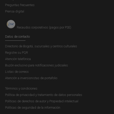
Preguntas frecuentes
Prensa digital
Recaudos corporativos (pagos por PSE)
Datos de contacto
Directorio de Bogotá, sucursales y centros culturales
Registre su PQR
Atención telefónica
Buzón exclusivo para notificaciones judiciales
Listas de correos
Atención a inversionistas de portafolio
Términos y condiciones
Política de privacidad y tratamiento de datos personales
Políticas de derechos de autor y Propiedad intelectual
Políticas de seguridad de la información