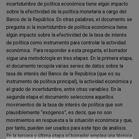
incertidumbre de política económica tiene algún impacto
sobre la efectividad de la política monetaria a cargo del
Banco de la República. En otras palabras, el documento se
pregunta si la incertidumbre de política económica tiene
algún impacto sobre la efectividad de la tasa de interés
de política como instrumento para controlar la actividad
económica. Para responder a esta pregunta, el borrador
sigue una metodología en tres etapas. En la primera etapa,
el documento recopila varias series de datos sobre la
tasa de interés del Banco de la República (que es su
instrumento de política principal), la actividad económica y
el grado de incertidumbre, entre otras variables. En la
segunda etapa el documento selecciona aquellos
movimientos de la tasa de interés de política que son
plausiblemente “exógenos”, es decir, que no son
movimientos en respuesta a la situación económica y que,
por tanto, pueden ser usados para este tipo de análisis.
En la tercera y última etapa el borrador emplea una técnica