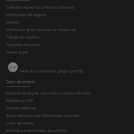
Calendario económico y feriados bancarios
Continuidad del negocio
Glosario
Información de los mercados en tiempo real
Trabaje con nosotros
Preguntas frecuentes
Prensa digital
Recaudos corporativos (pagos por PSE)
Datos de contacto
Directorio de Bogotá, sucursales y centros culturales
Registre su PQR
Atención telefónica
Buzón exclusivo para notificaciones judiciales
Listas de correos
Atención a inversionistas de portafolio