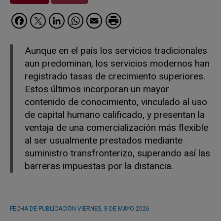
Facebook
Twitter
LinkedIn
WhatsApp
Email
Aunque en el país los servicios tradicionales
aun predominan, los servicios modernos han
registrado tasas de crecimiento superiores.
Estos últimos incorporan un mayor
contenido de conocimiento, vinculado al uso
de capital humano calificado, y presentan la
ventaja de una comercialización más flexible
al ser usualmente prestados mediante
suministro transfronterizo, superando así las
barreras impuestas por la distancia.
FECHA DE PUBLICACIÓN
VIERNES, 8 DE MAYO 2026