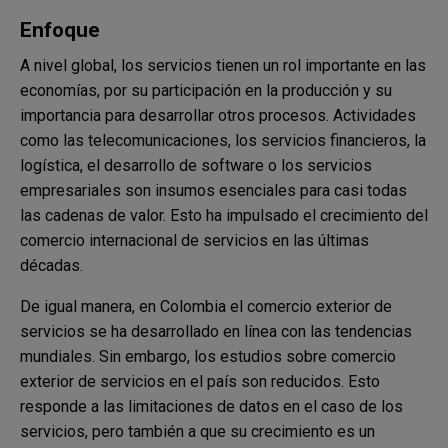
Enfoque
A nivel global, los servicios tienen un rol importante en las
economías, por su participación en la producción y su
importancia para desarrollar otros procesos. Actividades
como las telecomunicaciones, los servicios financieros, la
logística, el desarrollo de software o los servicios
empresariales son insumos esenciales para casi todas
las cadenas de valor. Esto ha impulsado el crecimiento del
comercio internacional de servicios en las últimas
décadas.
De igual manera, en Colombia el comercio exterior de
servicios se ha desarrollado en línea con las tendencias
mundiales. Sin embargo, los estudios sobre comercio
exterior de servicios en el país son reducidos. Esto
responde a las limitaciones de datos en el caso de los
servicios, pero también a que su crecimiento es un