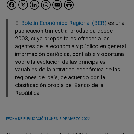
Facebook
Twitter
LinkedIn
WhatsApp
Email
El
Boletín Económico Regional (BER)
es una
publicación trimestral producida desde
2003, cuyo propósito es ofrecer a los
agentes de la economía y público en general
información periódica, confiable y oportuna
sobre la evolución de las principales
variables de la actividad económica de las
regiones del país, de acuerdo con la
clasificación propia del Banco de la
República.
FECHA DE PUBLICACIÓN
LUNES, 7 DE MARZO 2022