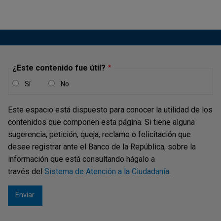
¿Este contenido fue útil?
Sí
No
Este espacio está dispuesto para conocer la utilidad de los
contenidos que componen esta página. Si tiene alguna
sugerencia, petición, queja, reclamo o felicitación que
desee registrar ante el Banco de la República, sobre la
información que está consultando hágalo a
través del
Sistema de Atención a la Ciudadanía
.