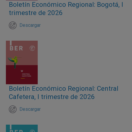
Boletín Económico Regional: Bogotá, I
trimestre de 2026
Descargar
Boletín Económico Regional: Central
Cafetera, I trimestre de 2026
Descargar