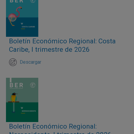
Boletín Económico Regional: Costa
Caribe, I trimestre de 2026
Descargar
Boletín Económico Regional: