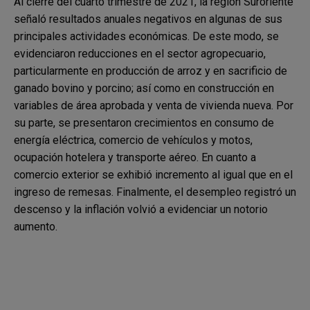
Al cierre del cuarto trimestre de 2021, la región Suroriente
señaló resultados anuales negativos en algunas de sus
principales actividades económicas. De este modo, se
evidenciaron reducciones en el sector agropecuario,
particularmente en producción de arroz y en sacrificio de
ganado bovino y porcino; así como en construcción en
variables de área aprobada y venta de vivienda nueva. Por
su parte, se presentaron crecimientos en consumo de
energía eléctrica, comercio de vehículos y motos,
ocupación hotelera y transporte aéreo. En cuanto a
comercio exterior se exhibió incremento al igual que en el
ingreso de remesas. Finalmente, el desempleo registró un
descenso y la inflación volvió a evidenciar un notorio
aumento.