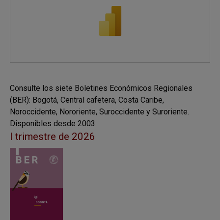
Consulte los siete Boletines Económicos Regionales
(BER): Bogotá, Central cafetera, Costa Caribe,
Noroccidente, Nororiente, Suroccidente y Suroriente.
Disponibles desde 2003.
I trimestre de 2026