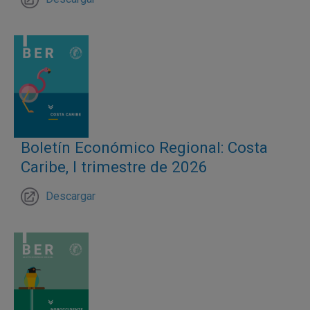
Boletín Económico Regional: Costa
Caribe, I trimestre de 2026
Descargar