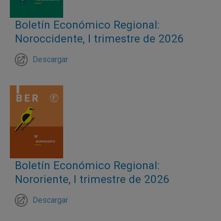
Boletín Económico Regional:
Noroccidente, I trimestre de 2026
Descargar
Boletín Económico Regional:
Nororiente, I trimestre de 2026
Descargar