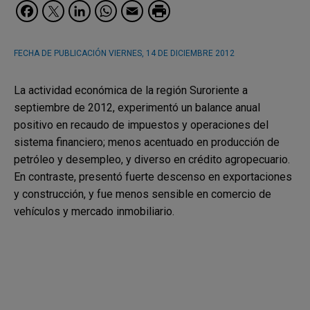
Facebook
Twitter
LinkedIn
WhatsApp
Email
FECHA DE PUBLICACIÓN
VIERNES, 14 DE DICIEMBRE 2012
La actividad económica de la región Suroriente a
septiembre de 2012, experimentó un balance anual
positivo en recaudo de impuestos y operaciones del
sistema financiero; menos acentuado en producción de
petróleo y desempleo, y diverso en crédito agropecuario.
En contraste, presentó fuerte descenso en exportaciones
y construcción, y fue menos sensible en comercio de
vehículos y mercado inmobiliario.