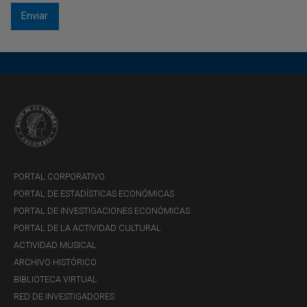
PORTAL CORPORATIVO
PORTAL DE ESTADÍSTICAS ECONÓMICAS
PORTAL DE INVESTIGACIONES ECONÓMICAS
PORTAL DE LA ACTIVIDAD CULTURAL
ACTIVIDAD MUSICAL
ARCHIVO HISTÓRICO
BIBLIOTECA VIRTUAL
RED DE INVESTIGADORES