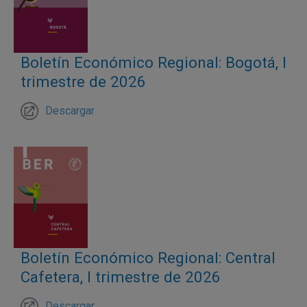
Boletín Económico Regional: Bogotá, I
trimestre de 2026
Descargar
Boletín Económico Regional: Central
Cafetera, I trimestre de 2026
Descargar