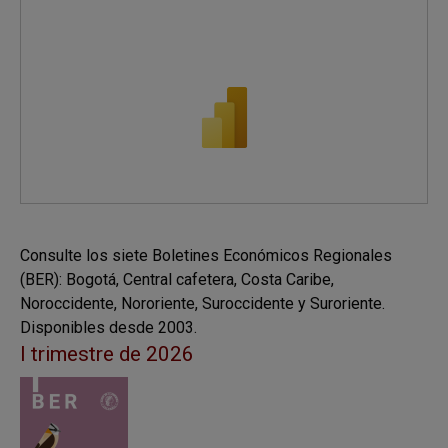
Consulte los siete Boletines Económicos Regionales
(BER): Bogotá, Central cafetera, Costa Caribe,
Noroccidente, Nororiente, Suroccidente y Suroriente.
Disponibles desde 2003.
I trimestre de 2026