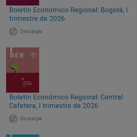
Boletín Económico Regional: Bogotá, I
trimestre de 2026
Descargar
Boletín Económico Regional: Central
Cafetera, I trimestre de 2026
Descargar