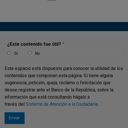
¿Este contenido fue útil?
Sí
No
Este espacio está dispuesto para conocer la utilidad de los
contenidos que componen esta página. Si tiene alguna
sugerencia, petición, queja, reclamo o felicitación que
desee registrar ante el Banco de la República, sobre la
información que está consultando hágalo a
través del
Sistema de Atención a la Ciudadanía
.