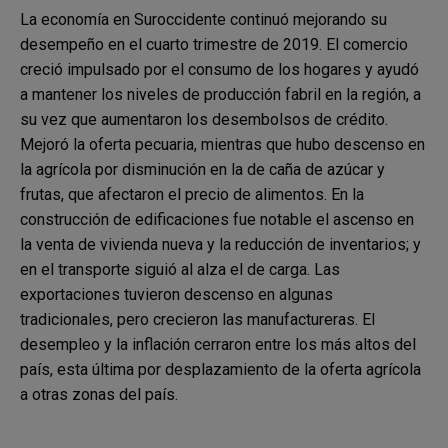
La economía en Suroccidente continuó mejorando su
desempeño en el cuarto trimestre de 2019. El comercio
creció impulsado por el consumo de los hogares y ayudó
a mantener los niveles de producción fabril en la región, a
su vez que aumentaron los desembolsos de crédito.
Mejoró la oferta pecuaria, mientras que hubo descenso en
la agrícola por disminución en la de caña de azúcar y
frutas, que afectaron el precio de alimentos. En la
construcción de edificaciones fue notable el ascenso en
la venta de vivienda nueva y la reducción de inventarios; y
en el transporte siguió al alza el de carga. Las
exportaciones tuvieron descenso en algunas
tradicionales, pero crecieron las manufactureras. El
desempleo y la inflación cerraron entre los más altos del
país, esta última por desplazamiento de la oferta agrícola
a otras zonas del país.