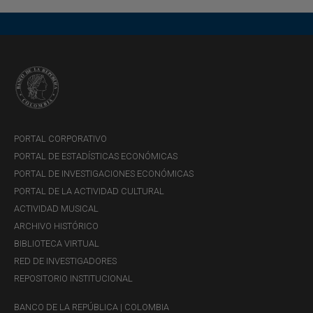
PORTAL CORPORATIVO
PORTAL DE ESTADÍSTICAS ECONÓMICAS
PORTAL DE INVESTIGACIONES ECONÓMICAS
PORTAL DE LA ACTIVIDAD CULTURAL
ACTIVIDAD MUSICAL
ARCHIVO HISTÓRICO
BIBLIOTECA VIRTUAL
RED DE INVESTIGADORES
REPOSITORIO INSTITUCIONAL
BANCO DE LA REPÚBLICA | COLOMBIA