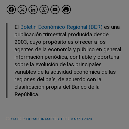
Facebook
Twitter
LinkedIn
WhatsApp
Email
El
Boletín Económico Regional (BER)
es una
publicación trimestral producida desde
2003, cuyo propósito es ofrecer a los
agentes de la economía y público en general
información periódica, confiable y oportuna
sobre la evolución de las principales
variables de la actividad económica de las
regiones del país, de acuerdo con la
clasificación propia del Banco de la
República.
FECHA DE PUBLICACIÓN
MARTES, 10 DE MARZO 2020