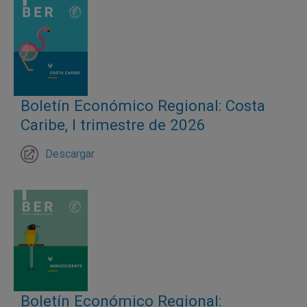
Boletín Económico Regional: Costa
Caribe, I trimestre de 2026
Descargar
Boletín Económico Regional: