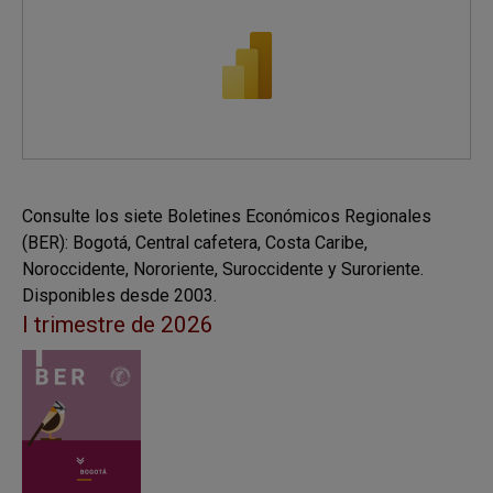
Consulte los siete Boletines Económicos Regionales
(BER): Bogotá, Central cafetera, Costa Caribe,
Noroccidente, Nororiente, Suroccidente y Suroriente.
Disponibles desde 2003.
I trimestre de 2026