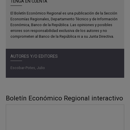
TENGA EN CUENTA
El Boletín Económico Regional es una publicación de la Sección
Economías Regionales, Departamento Técnico y de Información
Económica, Banco de la República. Las opiniones y posibles
errores son responsabilidad exclusiva de los autores y no
comprometen al Banco de la República ni a su Junta Directiva.
AUTORES Y/O EDITORES
Escobar-Potes, Julio
Boletín Económico Regional interactivo