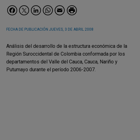
Facebook
Twitter
LinkedIn
WhatsApp
Email
FECHA DE PUBLICACIÓN
JUEVES, 3 DE ABRIL 2008
Análisis del desarrollo de la estructura económica de la
Región Suroccidental de Colombia conformada por los
departamentos del Valle del Cauca, Cauca, Nariño y
Putumayo durante el período 2006-2007.