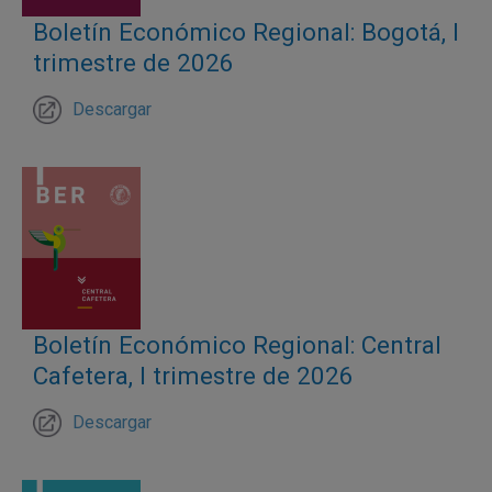
Boletín Económico Regional: Bogotá, I
trimestre de 2026
Descargar
Boletín Económico Regional: Central
Cafetera, I trimestre de 2026
Descargar