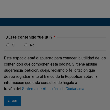
¿Este contenido fue útil?
Sí
No
Este espacio está dispuesto para conocer la utilidad de los
contenidos que componen esta página. Si tiene alguna
sugerencia, petición, queja, reclamo o felicitación que
desee registrar ante el Banco de la República, sobre la
información que está consultando hágalo a
través del
Sistema de Atención a la Ciudadanía
.