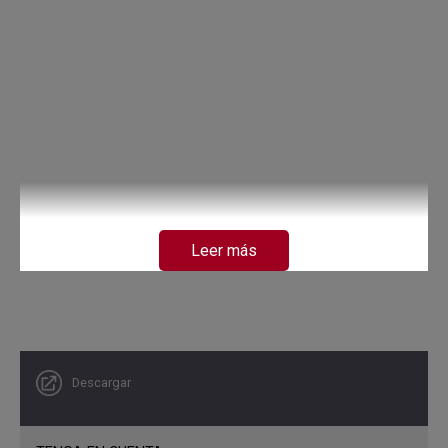
Leer más
Descargar