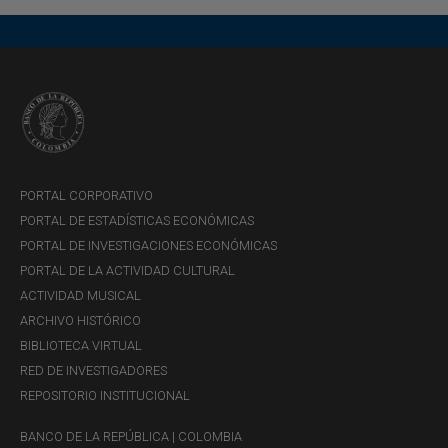
PORTAL CORPORATIVO
PORTAL DE ESTADÍSTICAS ECONÓMICAS
PORTAL DE INVESTIGACIONES ECONÓMICAS
PORTAL DE LA ACTIVIDAD CULTURAL
ACTIVIDAD MUSICAL
ARCHIVO HISTÓRICO
BIBLIOTECA VIRTUAL
RED DE INVESTIGADORES
REPOSITORIO INSTITUCIONAL
BANCO DE LA REPÚBLICA | COLOMBIA