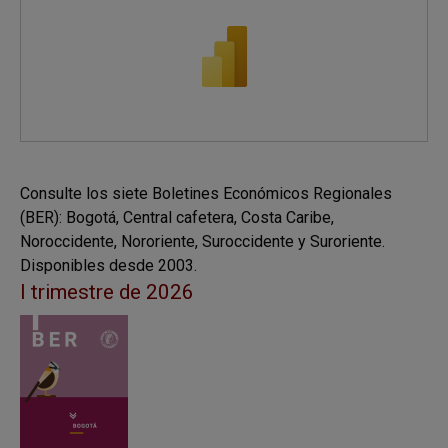
Consulte los siete Boletines Económicos Regionales
(BER): Bogotá, Central cafetera, Costa Caribe,
Noroccidente, Nororiente, Suroccidente y Suroriente.
Disponibles desde 2003.
I trimestre de 2026