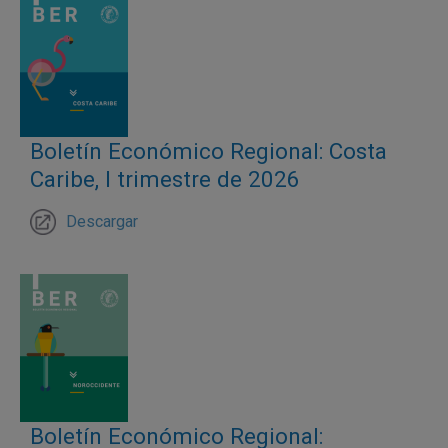
Boletín Económico Regional: Costa
Caribe, I trimestre de 2026
Descargar
Boletín Económico Regional: