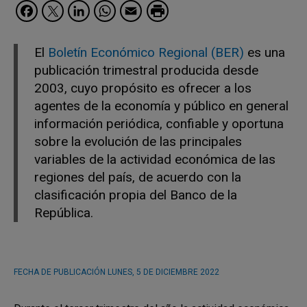
Facebook
Twitter
LinkedIn
WhatsApp
Email
El
Boletín Económico Regional (BER)
es una
publicación trimestral producida desde
2003, cuyo propósito es ofrecer a los
agentes de la economía y público en general
información periódica, confiable y oportuna
sobre la evolución de las principales
variables de la actividad económica de las
regiones del país, de acuerdo con la
clasificación propia del Banco de la
República.
FECHA DE PUBLICACIÓN
LUNES, 5 DE DICIEMBRE 2022