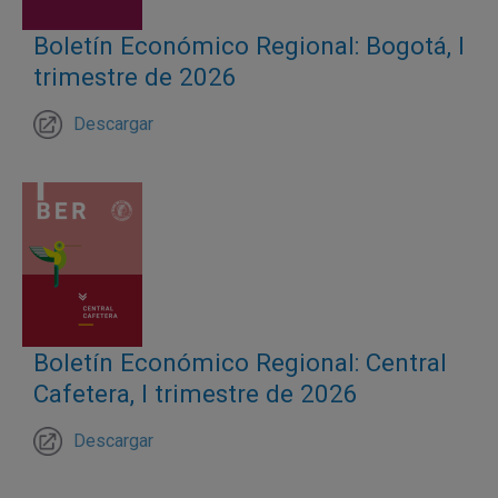
Boletín Económico Regional: Bogotá, I
trimestre de 2026
Descargar
Boletín Económico Regional: Central
Cafetera, I trimestre de 2026
Descargar