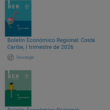
Boletín Económico Regional: Costa
Caribe, I trimestre de 2026
Descargar