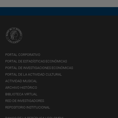
PORTAL CORPORATIVO
PORTAL DE ESTADÍSTICAS ECONÓMICAS
PORTAL DE INVESTIGACIONES ECONÓMICAS
PORTAL DE LA ACTIVIDAD CULTURAL
ACTIVIDAD MUSICAL
ARCHIVO HISTÓRICO
BIBLIOTECA VIRTUAL
RED DE INVESTIGADORES
REPOSITORIO INSTITUCIONAL