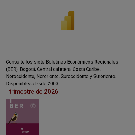
Consulte los siete Boletines Económicos Regionales
(BER): Bogotá, Central cafetera, Costa Caribe,
Noroccidente, Nororiente, Suroccidente y Suroriente.
Disponibles desde 2003.
I trimestre de 2026