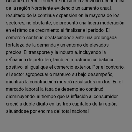
Durante el tercer trimestre del año la actividad económica
de la región Nororiente evidenció un aumento anual,
resultado de la continua expansión en la mayoría de los
sectores; no obstante, se presentó una ligera moderación
en el ritmo de crecimiento al finalizar el periodo. El
comercio continuó destacándose ante una prolongada
fortaleza de la demanda y un entorno de elevados
precios. El transporte y la industria, incluyendo la
refinación de petróleo, también mostraron un balance
positivo; al igual que el comercio exterior. Por el contrario,
el sector agropecuario mantuvo su bajo desempeño,
mientras la construcción mostró resultados mixtos. En el
mercado laboral la tasa de desempleo continuó
disminuyendo, al tiempo que la inflación al consumidor
creció a doble dígito en las tres capitales de la región,
situándose por encima del total nacional.