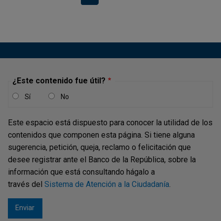
¿Este contenido fue útil?
Sí
No
Este espacio está dispuesto para conocer la utilidad de los
contenidos que componen esta página. Si tiene alguna
sugerencia, petición, queja, reclamo o felicitación que
desee registrar ante el Banco de la República, sobre la
información que está consultando hágalo a
través del
Sistema de Atención a la Ciudadanía
.