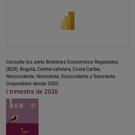
Consulte los siete Boletines Económicos Regionales
(BER): Bogotá, Central cafetera, Costa Caribe,
Noroccidente, Nororiente, Suroccidente y Suroriente.
Disponibles desde 2003.
I trimestre de 2026