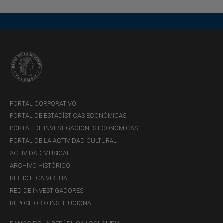
PORTAL CORPORATIVO
PORTAL DE ESTADÍSTICAS ECONÓMICAS
PORTAL DE INVESTIGACIONES ECONÓMICAS
PORTAL DE LA ACTIVIDAD CULTURAL
ACTIVIDAD MUSICAL
ARCHIVO HISTÓRICO
BIBLIOTECA VIRTUAL
RED DE INVESTIGADORES
REPOSITORIO INSTITUCIONAL