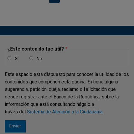
¿Este contenido fue útil?
Sí
No
Este espacio está dispuesto para conocer la utilidad de los
contenidos que componen esta página. Si tiene alguna
sugerencia, petición, queja, reclamo o felicitación que
desee registrar ante el Banco de la República, sobre la
información que está consultando hágalo a
través del
Sistema de Atención a la Ciudadanía
.