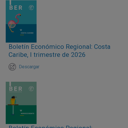
Boletín Económico Regional: Costa
Caribe, I trimestre de 2026
Descargar