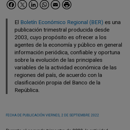
Facebook
Twitter
LinkedIn
WhatsApp
Email
El
Boletín Económico Regional (BER)
es una
publicación trimestral producida desde
2003, cuyo propósito es ofrecer a los
agentes de la economía y público en general
información periódica, confiable y oportuna
sobre la evolución de las principales
variables de la actividad económica de las
regiones del país, de acuerdo con la
clasificación propia del Banco de la
República.
FECHA DE PUBLICACIÓN
VIERNES, 2 DE SEPTIEMBRE 2022