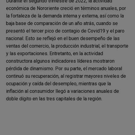
Durante el segundo trimestre de 2022, la actividad
económica de Nororiente creció en términos anuales, por
la fortaleza de la demanda interna y externa, así como la
baja base de comparación de un año atrás, cuando se
presentó el tercer pico de contagio de Covid19 y el paro
nacional. Esto se reflejó en el buen desempeño de las
ventas del comercio, la producción industrial, el transporte
y las exportaciones. Entretanto, en la actividad
constructora algunos indicadores líderes mostraron
pérdida de dinamismo. Por su parte, el mercado laboral
continuó su recuperación, al registrar mayores niveles de
ocupación y caída del desempleo, mientras que la
inflación al consumidor llegó a variaciones anuales de
doble dígito en las tres capitales de la región.