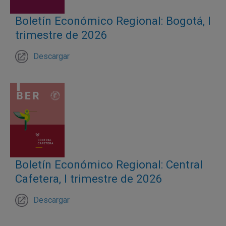
Boletín Económico Regional: Bogotá, I
trimestre de 2026
Descargar
Boletín Económico Regional: Central
Cafetera, I trimestre de 2026
Descargar