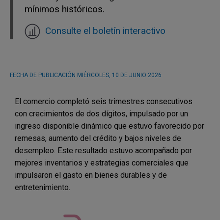
mínimos históricos.
Consulte el boletín interactivo
FECHA DE PUBLICACIÓN
MIÉRCOLES, 10 DE JUNIO 2026
El comercio completó seis trimestres consecutivos
con crecimientos de dos dígitos, impulsado por un
ingreso disponible dinámico que estuvo favorecido por
remesas, aumento del crédito y bajos niveles de
desempleo. Este resultado estuvo acompañado por
mejores inventarios y estrategias comerciales que
impulsaron el gasto en bienes durables y de
entretenimiento.