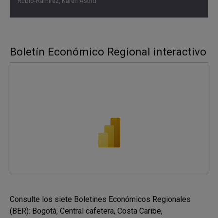
Rubio-Ramírez, Karen Astrid
Boletín Económico Regional interactivo
Consulte los siete Boletines Económicos Regionales
(BER): Bogotá, Central cafetera, Costa Caribe,