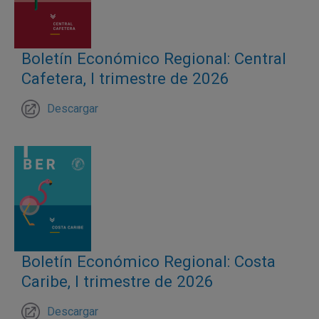
Boletín Económico Regional: Central
Cafetera, I trimestre de 2026
Descargar
Boletín Económico Regional: Costa
Caribe, I trimestre de 2026
Descargar