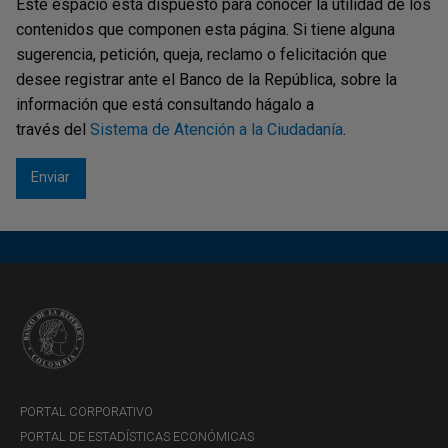
Este espacio está dispuesto para conocer la utilidad de los
contenidos que componen esta página. Si tiene alguna
sugerencia, petición, queja, reclamo o felicitación que
desee registrar ante el Banco de la República, sobre la
información que está consultando hágalo a
través del
Sistema de Atención a la Ciudadanía
.
PORTAL CORPORATIVO
PORTAL DE ESTADÍSTICAS ECONÓMICAS