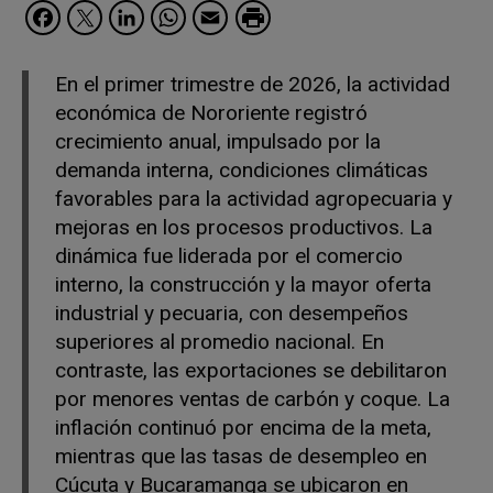
Facebook
Twitter
LinkedIn
WhatsApp
Email
En el primer trimestre de 2026, la actividad
económica de Nororiente registró
crecimiento anual, impulsado por la
demanda interna, condiciones climáticas
favorables para la actividad agropecuaria y
mejoras en los procesos productivos. La
dinámica fue liderada por el comercio
interno, la construcción y la mayor oferta
industrial y pecuaria, con desempeños
superiores al promedio nacional. En
contraste, las exportaciones se debilitaron
por menores ventas de carbón y coque. La
inflación continuó por encima de la meta,
mientras que las tasas de desempleo en
Cúcuta y Bucaramanga se ubicaron en