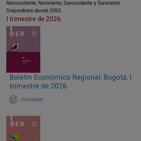
Noroccidente, Nororiente, Suroccidente y Suroriente.
Disponibles desde 2003.
I trimestre de 2026
Boletín Económico Regional: Bogotá, I
trimestre de 2026
Descargar