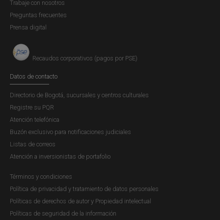
Trabaje con nosotros
Preguntas frecuentes
Prensa digital
Recaudos corporativos (pagos por PSE)
Datos de contacto
Directorio de Bogotá, sucursales y centros culturales
Registre su PQR
Atención telefónica
Buzón exclusivo para notificaciones judiciales
Listas de correos
Atención a inversionistas de portafolio
Términos y condiciones
Política de privacidad y tratamiento de datos personales
Políticas de derechos de autor y Propiedad intelectual
Políticas de seguridad de la información