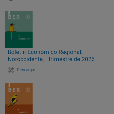
Boletín Económico Regional:
Noroccidente, I trimestre de 2026
Descargar