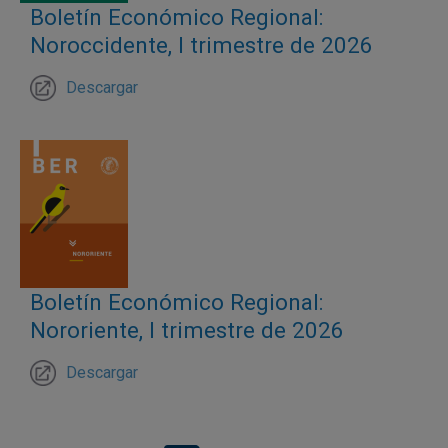
Boletín Económico Regional:
Noroccidente, I trimestre de 2026
Descargar
Boletín Económico Regional:
Nororiente, I trimestre de 2026
Descargar
Paginación