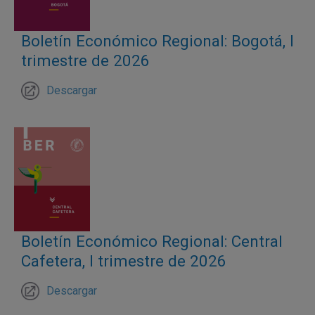
Boletín Económico Regional: Bogotá, I
trimestre de 2026
Descargar
Boletín Económico Regional: Central
Cafetera, I trimestre de 2026
Descargar