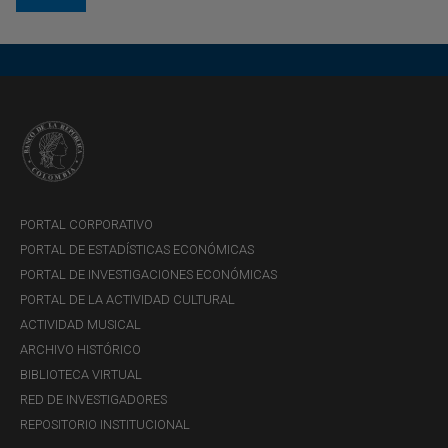
PORTAL CORPORATIVO
PORTAL DE ESTADÍSTICAS ECONÓMICAS
PORTAL DE INVESTIGACIONES ECONÓMICAS
PORTAL DE LA ACTIVIDAD CULTURAL
ACTIVIDAD MUSICAL
ARCHIVO HISTÓRICO
BIBLIOTECA VIRTUAL
RED DE INVESTIGADORES
REPOSITORIO INSTITUCIONAL