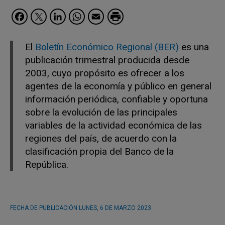
Facebook
Twitter
LinkedIn
WhatsApp
Email
El
Boletín Económico Regional (BER)
es una
publicación trimestral producida desde
2003, cuyo propósito es ofrecer a los
agentes de la economía y público en general
información periódica, confiable y oportuna
sobre la evolución de las principales
variables de la actividad económica de las
regiones del país, de acuerdo con la
clasificación propia del Banco de la
República.
FECHA DE PUBLICACIÓN
LUNES, 6 DE MARZO 2023