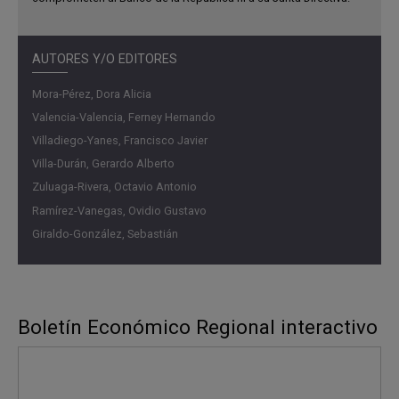
AUTORES Y/O EDITORES
Mora-Pérez, Dora Alicia
Valencia-Valencia, Ferney Hernando
Villadiego-Yanes, Francisco Javier
Villa-Durán, Gerardo Alberto
Zuluaga-Rivera, Octavio Antonio
Ramírez-Vanegas, Ovidio Gustavo
Giraldo-González, Sebastián
Boletín Económico Regional interactivo