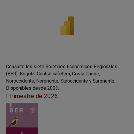
Consulte los siete Boletines Económicos Regionales
(BER): Bogotá, Central cafetera, Costa Caribe,
Noroccidente, Nororiente, Suroccidente y Suroriente.
Disponibles desde 2003.
I trimestre de 2026