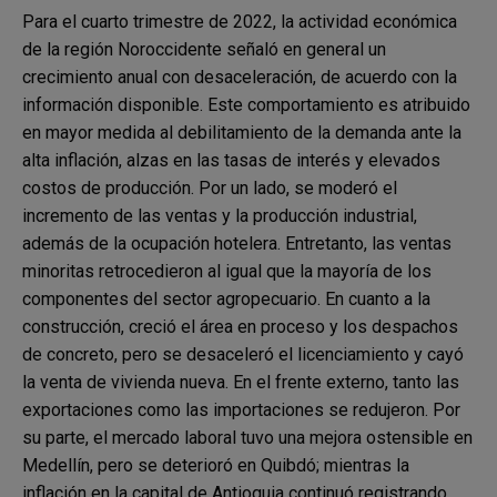
Para el cuarto trimestre de 2022, la actividad económica
de la región Noroccidente señaló en general un
crecimiento anual con desaceleración, de acuerdo con la
información disponible. Este comportamiento es atribuido
en mayor medida al debilitamiento de la demanda ante la
alta inflación, alzas en las tasas de interés y elevados
costos de producción. Por un lado, se moderó el
incremento de las ventas y la producción industrial,
además de la ocupación hotelera. Entretanto, las ventas
minoritas retrocedieron al igual que la mayoría de los
componentes del sector agropecuario. En cuanto a la
construcción, creció el área en proceso y los despachos
de concreto, pero se desaceleró el licenciamiento y cayó
la venta de vivienda nueva. En el frente externo, tanto las
exportaciones como las importaciones se redujeron. Por
su parte, el mercado laboral tuvo una mejora ostensible en
Medellín, pero se deterioró en Quibdó; mientras la
inflación en la capital de Antioquia continuó registrando