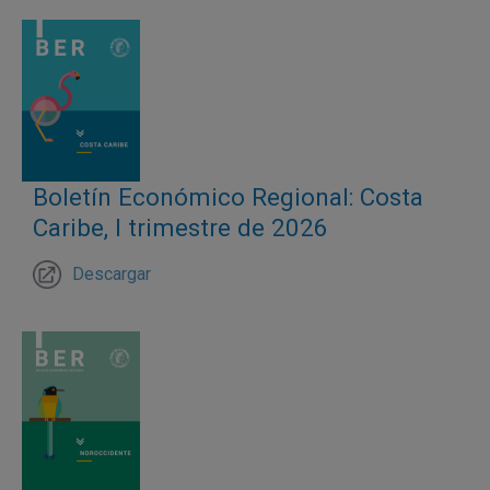
Boletín Económico Regional: Costa
Caribe, I trimestre de 2026
Descargar