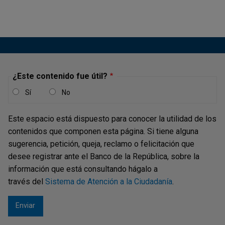
¿Este contenido fue útil?
Sí
No
Este espacio está dispuesto para conocer la utilidad de los
contenidos que componen esta página. Si tiene alguna
sugerencia, petición, queja, reclamo o felicitación que
desee registrar ante el Banco de la República, sobre la
información que está consultando hágalo a
través del
Sistema de Atención a la Ciudadanía
.