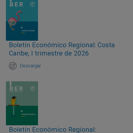
Boletín Económico Regional: Costa
Caribe, I trimestre de 2026
Descargar
Boletín Económico Regional: