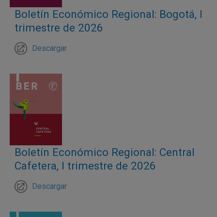
Boletín Económico Regional: Bogotá, I
trimestre de 2026
Descargar
Boletín Económico Regional: Central
Cafetera, I trimestre de 2026
Descargar