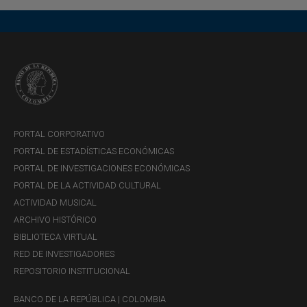
PORTAL CORPORATIVO
PORTAL DE ESTADÍSTICAS ECONÓMICAS
PORTAL DE INVESTIGACIONES ECONÓMICAS
PORTAL DE LA ACTIVIDAD CULTURAL
ACTIVIDAD MUSICAL
ARCHIVO HISTÓRICO
BIBLIOTECA VIRTUAL
RED DE INVESTIGADORES
REPOSITORIO INSTITUCIONAL
BANCO DE LA REPÚBLICA | COLOMBIA