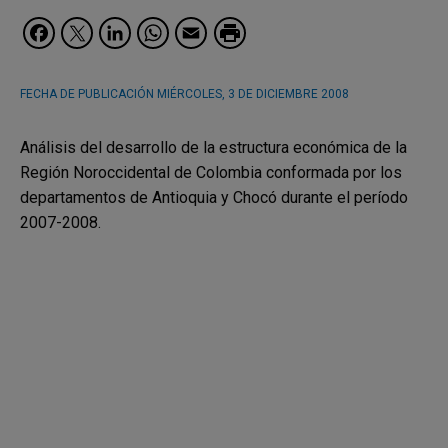
Facebook
Twitter
LinkedIn
WhatsApp
Email
FECHA DE PUBLICACIÓN
MIÉRCOLES, 3 DE DICIEMBRE 2008
Análisis del desarrollo de la estructura económica de la
Región Noroccidental de Colombia conformada por los
departamentos de Antioquia y Chocó durante el período
2007-2008.