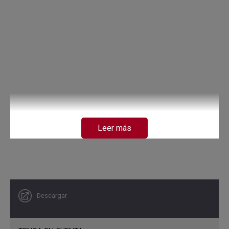
Leer más
Descargar