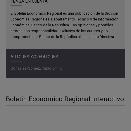
TENGA EN CUENTA
El Boletín Económico Regional es una publicación de la Sección
Economías Regionales, Departamento Técnico y de Información
Económica, Banco de la República. Las opiniones y posibles
errores son responsabilidad exclusiva de los autores y no
comprometen al Banco de la República ni a su Junta Directiva.
AUTORES Y/O EDITORES
González-Gómez, Pablo Emilio
Boletín Económico Regional interactivo