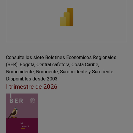
Consulte los siete Boletines Económicos Regionales
(BER): Bogotá, Central cafetera, Costa Caribe,
Noroccidente, Nororiente, Suroccidente y Suroriente.
Disponibles desde 2003.
I trimestre de 2026