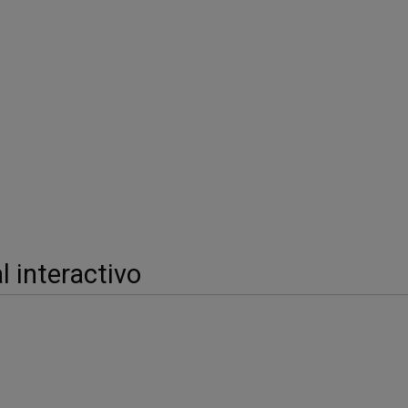
 interactivo