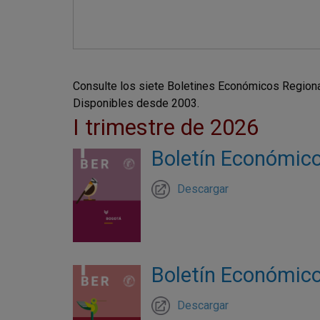
Consulte los siete Boletines Económicos Regionale
Disponibles desde 2003.
I trimestre de 2026
Boletín Económico 
Descargar
Boletín Económico 
Descargar