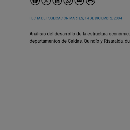
FECHA DE PUBLICACIÓN
MARTES, 14 DE DICIEMBRE 2004
Análisis del desarrollo de la estructura económi
departamentos de Caldas, Quindío y Risaralda, du