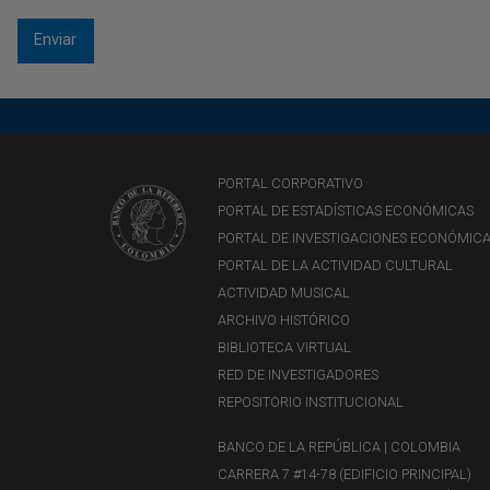
PORTAL CORPORATIVO
PORTAL DE ESTADÍSTICAS ECONÓMICAS
PORTAL DE INVESTIGACIONES ECONÓMIC
PORTAL DE LA ACTIVIDAD CULTURAL
ACTIVIDAD MUSICAL
ARCHIVO HISTÓRICO
BIBLIOTECA VIRTUAL
RED DE INVESTIGADORES
REPOSITORIO INSTITUCIONAL
BANCO DE LA REPÚBLICA | COLOMBIA
CARRERA 7 #14-78 (EDIFICIO PRINCIPAL)