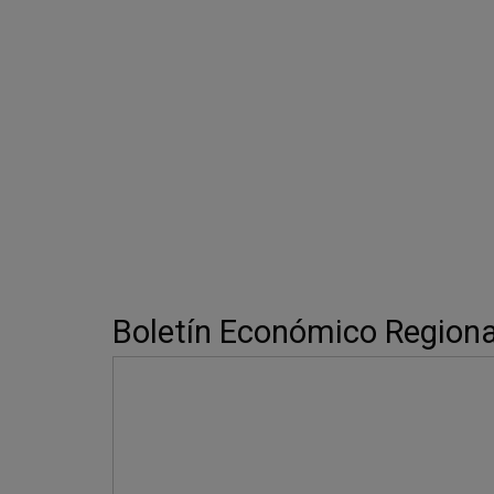
Boletín Económico Regional