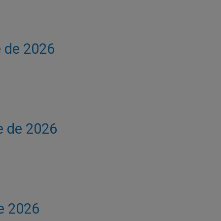
e de 2026
e de 2026
de 2026