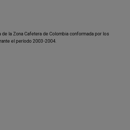
ca de la Zona Cafetera de Colombia conformada por los
rante el período 2003-2004.