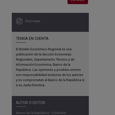
Descargar
TENGA EN CUENTA
El Boletín Económico Regional es una
publicación de la Sección Economías
Regionales, Departamento Técnico y de
Información Económica, Banco de la
República. Las opiniones y posibles errores
son responsabilidad exclusiva de los autores
y no comprometen al Banco de la República ni
a su Junta Directiva.
AUTOR O EDITOR
Banco de la República - Colombia