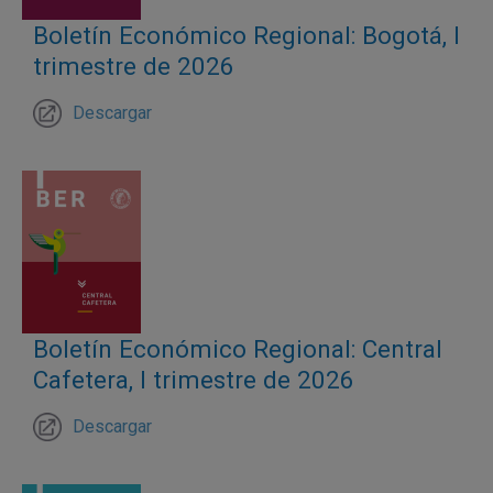
Boletín Económico Regional: Bogotá, I
trimestre de 2026
Descargar
Boletín Económico Regional: Central
Cafetera, I trimestre de 2026
Descargar