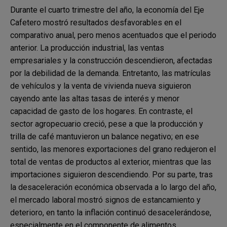
Durante el cuarto trimestre del año, la economía del Eje
Cafetero mostró resultados desfavorables en el
comparativo anual, pero menos acentuados que el periodo
anterior. La producción industrial, las ventas
empresariales y la construcción descendieron, afectadas
por la debilidad de la demanda. Entretanto, las matrículas
de vehículos y la venta de vivienda nueva siguieron
cayendo ante las altas tasas de interés y menor
capacidad de gasto de los hogares. En contraste, el
sector agropecuario creció, pese a que la producción y
trilla de café mantuvieron un balance negativo; en ese
sentido, las menores exportaciones del grano redujeron el
total de ventas de productos al exterior, mientras que las
importaciones siguieron descendiendo. Por su parte, tras
la desaceleración económica observada a lo largo del año,
el mercado laboral mostró signos de estancamiento y
deterioro, en tanto la inflación continuó desacelerándose,
especialmente en el componente de alimentos.