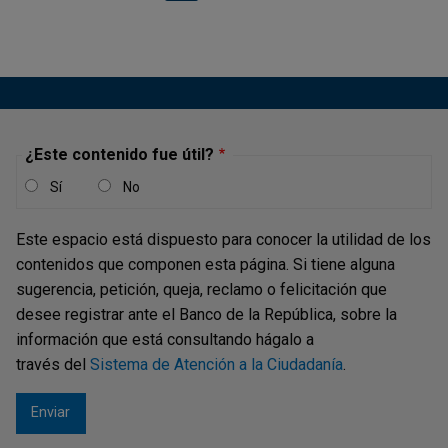
¿Este contenido fue útil?
Sí
No
Este espacio está dispuesto para conocer la utilidad de los
contenidos que componen esta página. Si tiene alguna
sugerencia, petición, queja, reclamo o felicitación que
desee registrar ante el Banco de la República, sobre la
información que está consultando hágalo a
través del
Sistema de Atención a la Ciudadanía
.