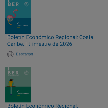
Boletín Económico Regional: Costa
Caribe, I trimestre de 2026
Descargar
Boletín Económico Regional: