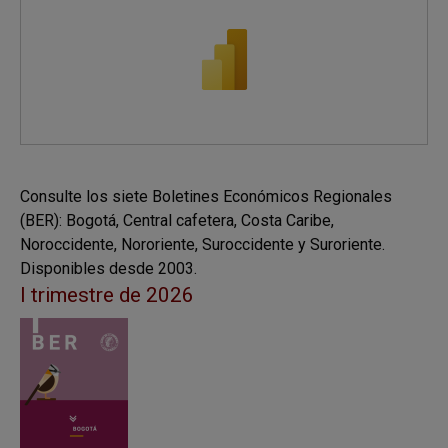
Consulte los siete Boletines Económicos Regionales
(BER): Bogotá, Central cafetera, Costa Caribe,
Noroccidente, Nororiente, Suroccidente y Suroriente.
Disponibles desde 2003.
I trimestre de 2026