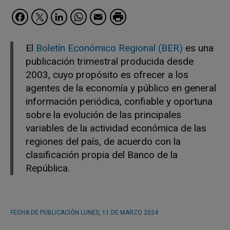
Facebook
Twitter
LinkedIn
WhatsApp
Email
El
Boletín Económico Regional (BER)
es una
publicación trimestral producida desde
2003, cuyo propósito es ofrecer a los
agentes de la economía y público en general
información periódica, confiable y oportuna
sobre la evolución de las principales
variables de la actividad económica de las
regiones del país, de acuerdo con la
clasificación propia del Banco de la
República.
FECHA DE PUBLICACIÓN
LUNES, 11 DE MARZO 2024