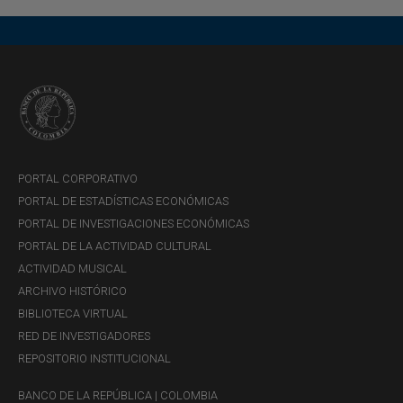
PORTAL CORPORATIVO
PORTAL DE ESTADÍSTICAS ECONÓMICAS
PORTAL DE INVESTIGACIONES ECONÓMICAS
PORTAL DE LA ACTIVIDAD CULTURAL
ACTIVIDAD MUSICAL
ARCHIVO HISTÓRICO
BIBLIOTECA VIRTUAL
RED DE INVESTIGADORES
REPOSITORIO INSTITUCIONAL
BANCO DE LA REPÚBLICA | COLOMBIA