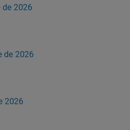
e de 2026
e de 2026
de 2026