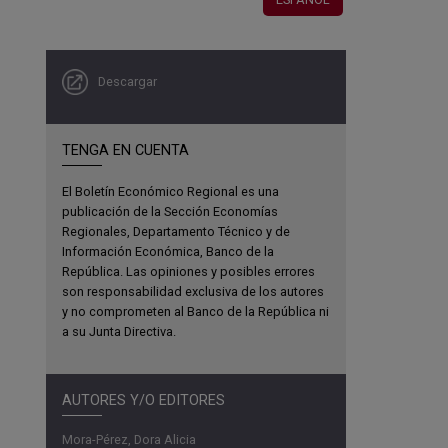
Descargar
TENGA EN CUENTA
El Boletín Económico Regional es una
publicación de la Sección Economías
Regionales, Departamento Técnico y de
Información Económica, Banco de la
República. Las opiniones y posibles errores
son responsabilidad exclusiva de los autores
y no comprometen al Banco de la República ni
a su Junta Directiva.
AUTORES Y/O EDITORES
Mora-Pérez, Dora Alicia