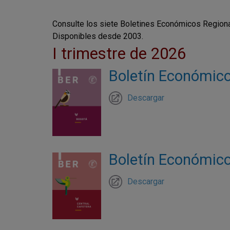
Consulte los siete Boletines Económicos Regionale
Disponibles desde 2003.
I trimestre de 2026
Boletín Económico 
Descargar
Boletín Económico 
Descargar