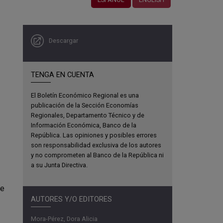
Descargar
TENGA EN CUENTA
El Boletín Económico Regional es una
publicación de la Sección Economías
Regionales, Departamento Técnico y de
Información Económica, Banco de la
República. Las opiniones y posibles errores
son responsabilidad exclusiva de los autores
y no comprometen al Banco de la República ni
a su Junta Directiva.
te
AUTORES Y/O EDITORES
Mora-Pérez, Dora Alicia