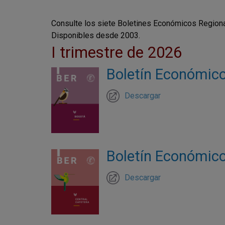
Consulte los siete Boletines Económicos Regionale
Disponibles desde 2003.
I trimestre de 2026
Boletín Económico 
Descargar
Boletín Económico 
Descargar