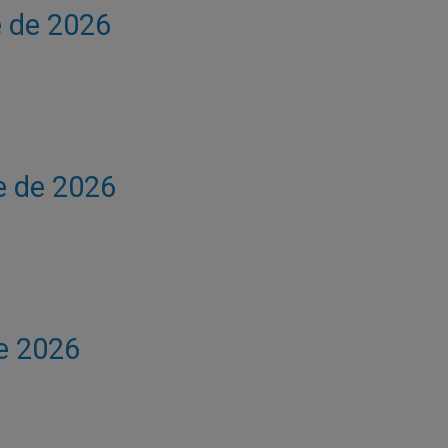
e de 2026
e de 2026
de 2026