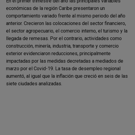
En el primer trimestre del año las principales variables
económicas de la región Caribe presentaron un
comportamiento variado frente al mismo periodo del año
anterior. Crecieron las colocaciones del sector financiero,
el sector agropecuario, el comercio interno, el turismo y la
llegada de remesas. Por el contrario, actividades como
construcción, minería, industria, transporte y comercio
exterior evidenciaron reducciones, principalmente
impactadas por las medidas decretadas a mediados de
marzo por el Covid-19. La tasa de desempleo regional
aumentó, al igual que la inflación que creció en seis de las
siete ciudades analizadas.