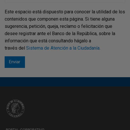
Este espacio está dispuesto para conocer la utilidad de los
contenidos que componen esta página. Si tiene alguna
sugerencia, petición, queja, reclamo o felicitación que
desee registrar ante el Banco de la República, sobre la
información que está consultando hágalo a
través del
Sistema de Atención a la Ciudadanía
.
PORTAL CORPORATIVO