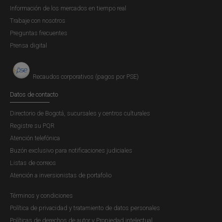
Información de los mercados en tiempo real
Trabaje con nosotros
Preguntas frecuentes
Prensa digital
Recaudos corporativos (pagos por PSE)
Datos de contacto
Directorio de Bogotá, sucursales y centros culturales
Registre su PQR
Atención telefónica
Buzón exclusivo para notificaciones judiciales
Listas de correos
Atención a inversionistas de portafolio
Términos y condiciones
Política de privacidad y tratamiento de datos personales
Políticas de derechos de autor y Propiedad intelectual