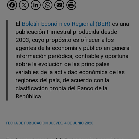
Facebook
Twitter
LinkedIn
WhatsApp
Email
El
Boletín Económico Regional (BER)
es una
publicación trimestral producida desde
2003, cuyo propósito es ofrecer a los
agentes de la economía y público en general
información periódica, confiable y oportuna
sobre la evolución de las principales
variables de la actividad económica de las
regiones del país, de acuerdo con la
clasificación propia del Banco de la
República.
FECHA DE PUBLICACIÓN
JUEVES, 4 DE JUNIO 2020