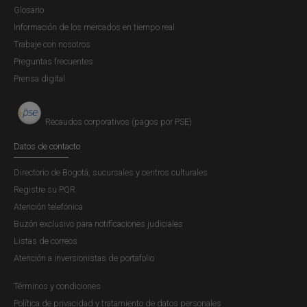
Glosario
Información de los mercados en tiempo real
Trabaje con nosotros
Preguntas frecuentes
Prensa digital
Recaudos corporativos (pagos por PSE)
Datos de contacto
Directorio de Bogotá, sucursales y centros culturales
Registre su PQR
Atención telefónica
Buzón exclusivo para notificaciones judiciales
Listas de correos
Atención a inversionistas de portafolio
Términos y condiciones
Política de privacidad y tratamiento de datos personales