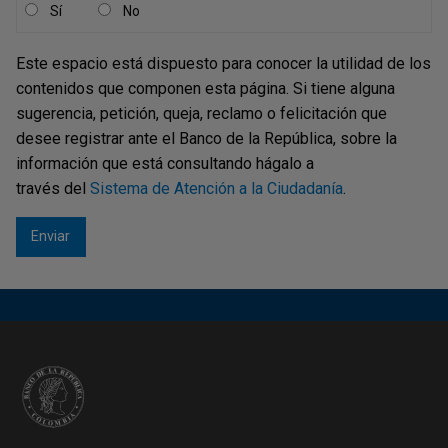
Sí
No
Este espacio está dispuesto para conocer la utilidad de los
contenidos que componen esta página. Si tiene alguna
sugerencia, petición, queja, reclamo o felicitación que
desee registrar ante el Banco de la República, sobre la
información que está consultando hágalo a
través del
Sistema de Atención a la Ciudadanía
.