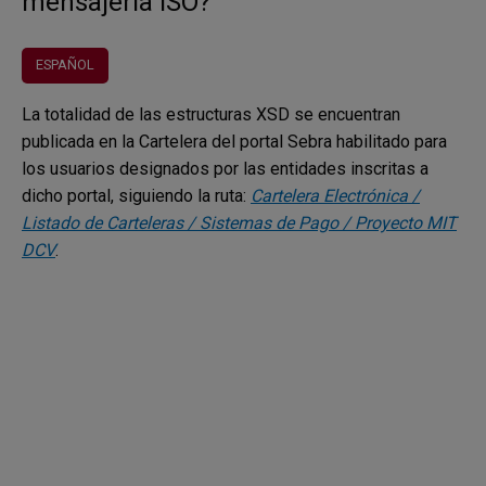
mensajería ISO?
ESPAÑOL
La totalidad de las estructuras XSD se encuentran
publicada en la Cartelera del portal Sebra habilitado para
los usuarios designados por las entidades inscritas a
dicho portal, siguiendo la ruta:
Cartelera Electrónica /
Listado de Carteleras / Sistemas de Pago / Proyecto MIT
DCV
.