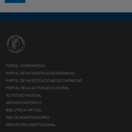
PORTAL CORPORATIVO
PORTAL DE ESTADÍSTICAS ECONÓMICAS
PORTAL DE INVESTIGACIONES ECONÓMICAS
PORTAL DE LA ACTIVIDAD CULTURAL
ACTIVIDAD MUSICAL
ARCHIVO HISTÓRICO
BIBLIOTECA VIRTUAL
RED DE INVESTIGADORES
REPOSITORIO INSTITUCIONAL