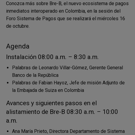
Conozca más sobre Bre-B, el nuevo ecosistema de pagos
inmediatos interoperado en Colombia, en la sesión del
Foro Sistema de Pagos que se realizará el miércoles 16
de octubre.
Agenda
Instalación 08:00 a.m. – 8:30 a.m.
Palabras de Leonardo Villar-Gómez, Gerente General
Banco de la República
Palabras de Fabian Hayoz, Jefe de misión Adjunto de
la Embajada de Suiza en Colombia
Avances y siguientes pasos en el
alistamiento de Bre-B 08:30 a.m. – 10:00
a.m.
Ana María Prieto, Directora Departamento de Sistema