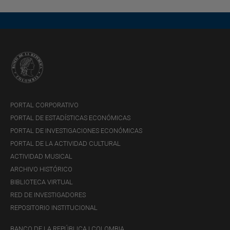
PORTAL CORPORATIVO
PORTAL DE ESTADÍSTICAS ECONÓMICAS
PORTAL DE INVESTIGACIONES ECONÓMICAS
PORTAL DE LA ACTIVIDAD CULTURAL
ACTIVIDAD MUSICAL
ARCHIVO HISTÓRICO
BIBLIOTECA VIRTUAL
RED DE INVESTIGADORES
REPOSITORIO INSTITUCIONAL
BANCO DE LA REPÚBLICA | COLOMBIA