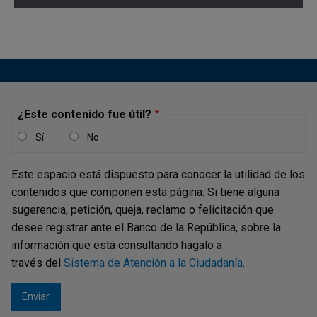
¿Este contenido fue útil?
Sí
No
Este espacio está dispuesto para conocer la utilidad de los
contenidos que componen esta página. Si tiene alguna
sugerencia, petición, queja, reclamo o felicitación que
desee registrar ante el Banco de la República, sobre la
información que está consultando hágalo a
través del
Sistema de Atención a la Ciudadanía
.