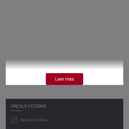
Leer más
VÍNCULO EXTERNO
Artículo en línea