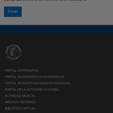
PORTAL CORPORATIVO
PORTAL DE ESTADÍSTICAS ECONÓMICAS
PORTAL DE INVESTIGACIONES ECONÓMICAS
PORTAL DE LA ACTIVIDAD CULTURAL
ACTIVIDAD MUSICAL
ARCHIVO HISTÓRICO
BIBLIOTECA VIRTUAL