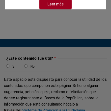
Leer más
¿Este contenido fue útil?
Sí
No
Este espacio está dispuesto para conocer la utilidad de los
contenidos que componen esta página. Si tiene alguna
sugerencia, petición, queja, reclamo o felicitación que
desee registrar ante el Banco de la República, sobre la
información que está consultando hágalo a
través del
Sistema de Atención a la Ciudadanía
.