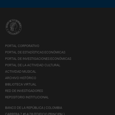
PORTAL CORPORATIVO
PORTAL DE ESTADÍSTICAS ECONÓMICAS
PORTAL DE INVESTIGACIONES ECONÓMICAS
PORTAL DE LA ACTIVIDAD CULTURAL
ACTIVIDAD MUSICAL
ARCHIVO HISTÓRICO
BIBLIOTECA VIRTUAL
RED DE INVESTIGADORES
REPOSITORIO INSTITUCIONAL
BANCO DE LA REPÚBLICA | COLOMBIA
CARRERA 7 #14-78 (EDIFICIO PRINCIPAL)