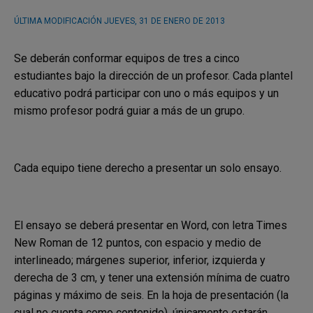
ÚLTIMA MODIFICACIÓN
JUEVES, 31 DE ENERO DE 2013
Se deberán conformar equipos de tres a cinco
estudiantes bajo la dirección de un profesor. Cada plantel
educativo podrá participar con uno o más equipos y un
mismo profesor podrá guiar a más de un grupo.
Cada equipo tiene derecho a presentar un solo ensayo.
El ensayo se deberá presentar en Word, con letra Times
New Roman de 12 puntos, con espacio y medio de
interlineado; márgenes superior, inferior, izquierda y
derecha de 3 cm, y tener una extensión mínima de cuatro
páginas y máximo de seis. En la hoja de presentación (la
cual no cuenta como contenido), únicamente estarán