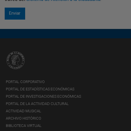
PORTAL CORPORATIVO
PORTAL DE ESTADÍSTICAS ECONÓMICAS
PORTAL DE INVESTIGACIONES ECONÓMICAS
PORTAL DE LA ACTIVIDAD CULTURAL
ACTIVIDAD MUSICAL
ARCHIVO HISTÓRICO
BIBLIOTECA VIRTUAL