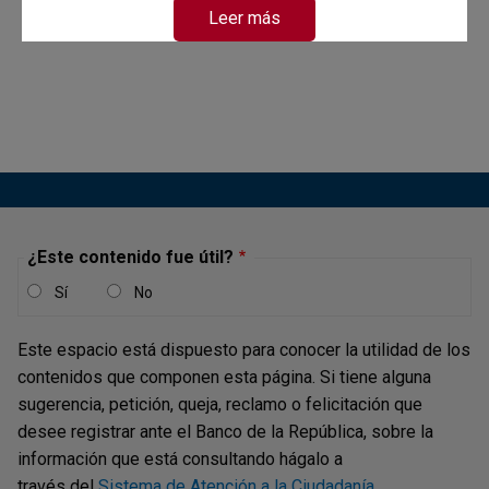
Leer más
¿Este contenido fue útil?
Sí
No
Este espacio está dispuesto para conocer la utilidad de los
contenidos que componen esta página. Si tiene alguna
sugerencia, petición, queja, reclamo o felicitación que
desee registrar ante el Banco de la República, sobre la
información que está consultando hágalo a
través del
Sistema de Atención a la Ciudadanía
.