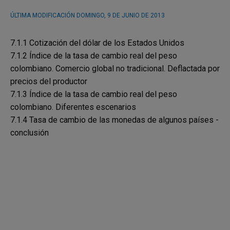
ÚLTIMA MODIFICACIÓN
DOMINGO, 9 DE JUNIO DE 2013
7.1.1 Cotización del dólar de los Estados Unidos
7.1.2 Índice de la tasa de cambio real del peso
colombiano. Comercio global no tradicional. Deflactada por
precios del productor
7.1.3 Índice de la tasa de cambio real del peso
colombiano. Diferentes escenarios
7.1.4 Tasa de cambio de las monedas de algunos países -
conclusión