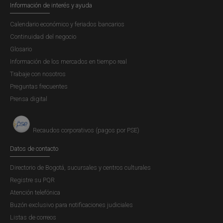
Información de interés y ayuda
Calendario económico y feriados bancarios
Continuidad del negocio
Glosario
Información de los mercados en tiempo real
Trabaje con nosotros
Preguntas frecuentes
Prensa digital
Recaudos corporativos (pagos por PSE)
Datos de contacto
Directorio de Bogotá, sucursales y centros culturales
Registre su PQR
Atención telefónica
Buzón exclusivo para notificaciones judiciales
Listas de correos