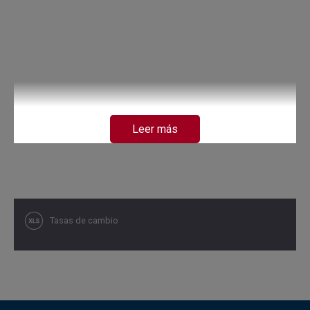
Leer más
Tasas de cambio