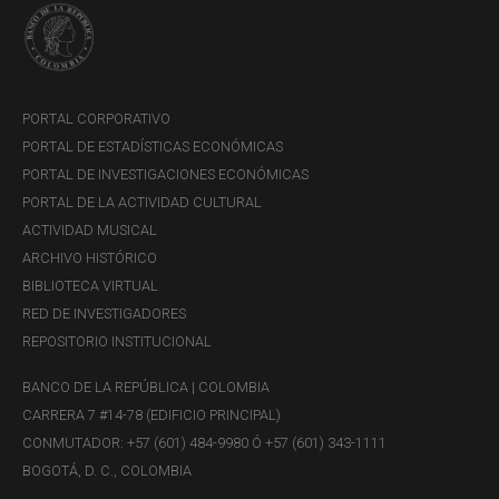
PORTAL CORPORATIVO
PORTAL DE ESTADÍSTICAS ECONÓMICAS
PORTAL DE INVESTIGACIONES ECONÓMICAS
PORTAL DE LA ACTIVIDAD CULTURAL
ACTIVIDAD MUSICAL
ARCHIVO HISTÓRICO
BIBLIOTECA VIRTUAL
RED DE INVESTIGADORES
REPOSITORIO INSTITUCIONAL
BANCO DE LA REPÚBLICA | COLOMBIA
CARRERA 7 #14-78 (EDIFICIO PRINCIPAL)
CONMUTADOR: +57 (601) 484-9980 Ó +57 (601) 343-1111
BOGOTÁ, D. C., COLOMBIA