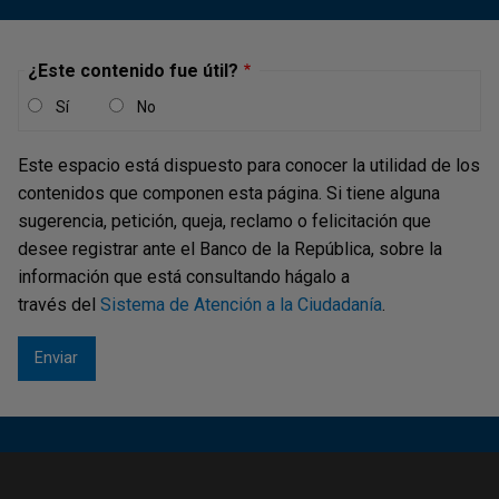
¿Este contenido fue útil?
Sí
No
Este espacio está dispuesto para conocer la utilidad de los
contenidos que componen esta página. Si tiene alguna
sugerencia, petición, queja, reclamo o felicitación que
desee registrar ante el Banco de la República, sobre la
información que está consultando hágalo a
través del
Sistema de Atención a la Ciudadanía
.