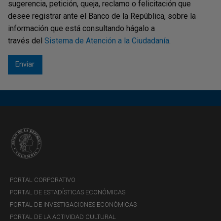
sugerencia, petición, queja, reclamo o felicitación que
desee registrar ante el Banco de la República, sobre la
información que está consultando hágalo a
través del
Sistema de Atención a la Ciudadanía
.
PORTAL CORPORATIVO
PORTAL DE ESTADÍSTICAS ECONÓMICAS
PORTAL DE INVESTIGACIONES ECONÓMICAS
PORTAL DE LA ACTIVIDAD CULTURAL