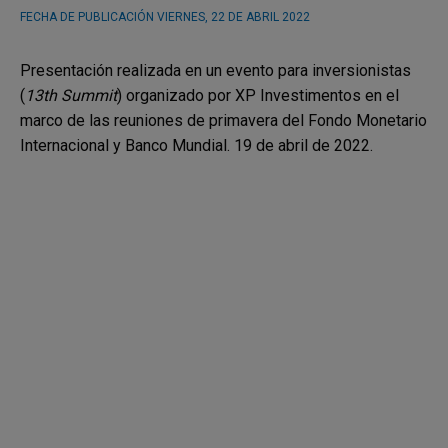
FECHA DE PUBLICACIÓN
VIERNES, 22 DE ABRIL 2022
Presentación realizada en un evento para inversionistas
(
13th Summit
) organizado por XP Investimentos en el
marco de las reuniones de primavera del Fondo Monetario
Internacional y Banco Mundial. 19 de abril de 2022.