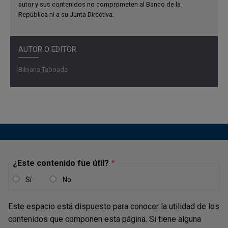
autor y sus contenidos no comprometen al Banco de la
República ni a su Junta Directiva.
AUTOR O EDITOR
Bibiana Taboada
¿Este contenido fue útil?
Sí
No
Este espacio está dispuesto para conocer la utilidad de los
contenidos que componen esta página. Si tiene alguna