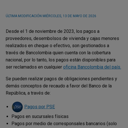
ÚLTIMA MODIFICACIÓN
MIÉRCOLES, 13 DE MAYO DE 2026
Desde el 1 de noviembre de 2023, los pagos a
proveedores, desembolsos de vivienda y cajas menores
realizados en cheque o efectivo, son gestionados a
través de Bancolombia quien cuenta con la cobertura
nacional, por lo tanto, los pagos están disponibles para
ser reclamados en cualquier
oficina Bancolombia del país.
Se pueden realizar pagos de obligaciones pendientes y
demás conceptos de recaudo a favor del Banco de la
República, a través de:
Pagos por PSE
Pagos en sucursales físicas
Pagos por medio de corresponsales bancarios (solo