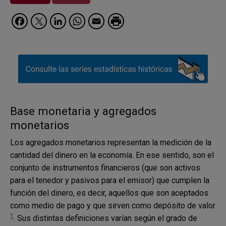
Facebook
Twitter
LinkedIn
WhatsApp
Email
Base monetaria y agregados
monetarios
Los agregados monetarios representan la medición de la
cantidad del dinero en la economía. En ese sentido, son el
conjunto de instrumentos financieros (que son activos
para el tenedor y pasivos para el emisor) que cumplen la
función del dinero, es decir, aquellos que son aceptados
como medio de pago y que sirven como depósito de valor
1
. Sus distintas definiciones varían según el grado de