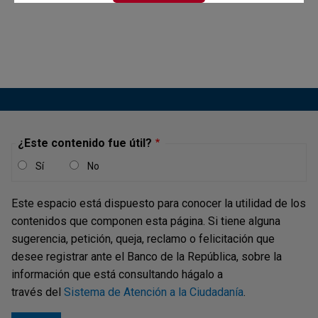
¿Este contenido fue útil?
Sí
No
Este espacio está dispuesto para conocer la utilidad de los
contenidos que componen esta página. Si tiene alguna
sugerencia, petición, queja, reclamo o felicitación que
desee registrar ante el Banco de la República, sobre la
información que está consultando hágalo a
través del
Sistema de Atención a la Ciudadanía
.