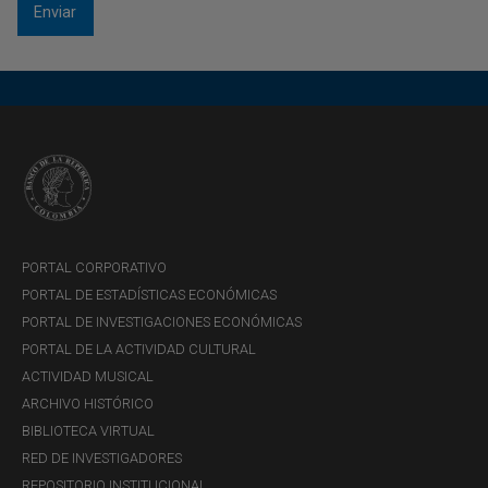
PORTAL CORPORATIVO
PORTAL DE ESTADÍSTICAS ECONÓMICAS
PORTAL DE INVESTIGACIONES ECONÓMICAS
PORTAL DE LA ACTIVIDAD CULTURAL
ACTIVIDAD MUSICAL
ARCHIVO HISTÓRICO
BIBLIOTECA VIRTUAL
RED DE INVESTIGADORES
REPOSITORIO INSTITUCIONAL