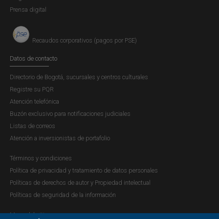
Prensa digital
Recaudos corporativos (pagos por PSE)
Datos de contacto
Directorio de Bogotá, sucursales y centros culturales
Registre su PQR
Atención telefónica
Buzón exclusivo para notificaciones judiciales
Listas de correos
Atención a inversionistas de portafolio
Términos y condiciones
Política de privacidad y tratamiento de datos personales
Políticas de derechos de autor y Propiedad intelectual
Políticas de seguridad de la información
Mapa del sitio