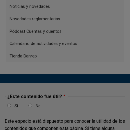
Noticias y novedades
Novedades reglamentarias
Pódcast Cuentas y cuentos
Calendario de actividades y eventos
Tienda Banrep
¿Este contenido fue útil?
Sí
No
Este espacio está dispuesto para conocer la utilidad de los
contenidos que componen esta página. Si tiene alguna