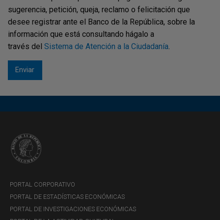
sugerencia, petición, queja, reclamo o felicitación que
desee registrar ante el Banco de la República, sobre la
información que está consultando hágalo a
través del
Sistema de Atención a la Ciudadanía
.
PORTAL CORPORATIVO
PORTAL DE ESTADÍSTICAS ECONÓMICAS
PORTAL DE INVESTIGACIONES ECONÓMICAS