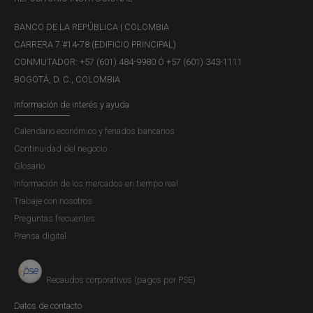
BANCO DE LA REPÚBLICA | COLOMBIA
CARRERA 7 #14-78 (EDIFICIO PRINCIPAL)
CONMUTADOR: +57 (601) 484-9980 Ó +57 (601) 343-1111
BOGOTÁ, D. C., COLOMBIA
Información de interés y ayuda
Calendario económico y feriados bancarios
Continuidad del negocio
Glosario
Información de los mercados en tiempo real
Trabaje con nosotros
Preguntas frecuentes
Prensa digital
Recaudos corporativos (pagos por PSE)
Datos de contacto