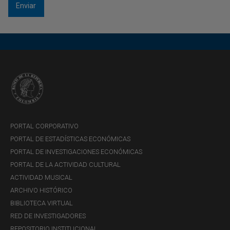
PORTAL CORPORATIVO
PORTAL DE ESTADÍSTICAS ECONÓMICAS
PORTAL DE INVESTIGACIONES ECONÓMICAS
PORTAL DE LA ACTIVIDAD CULTURAL
ACTIVIDAD MUSICAL
ARCHIVO HISTÓRICO
BIBLIOTECA VIRTUAL
RED DE INVESTIGADORES
REPOSITORIO INSTITUCIONAL