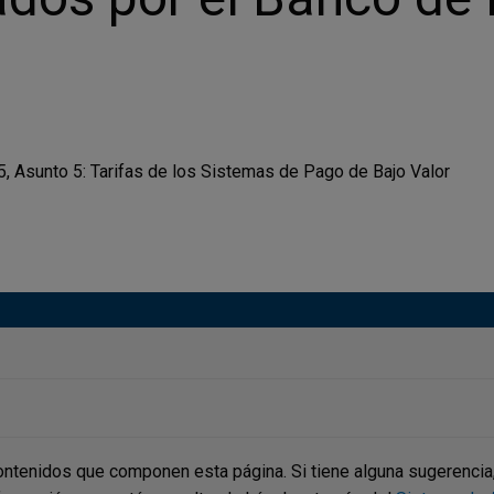
5, Asunto 5: Tarifas de los Sistemas de Pago de Bajo Valor
ontenidos que componen esta página. Si tiene alguna sugerencia, p